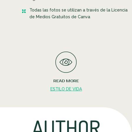
Todas las fotos se utilizan a través de la Licencia
de Medios Gratuitos de Canva
READ MORE
ESTILO DE VIDA
AUTHOR