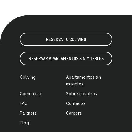
RESERVA TU COLIVING
RESERVAR APARTAMENTOS SIN MUEBLES
Coliving
Apartamentos sin
muebles
Comunidad
Sobre nosotros
FAQ
Contacto
Partners
Careers
Blog