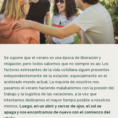
Se supone que el verano es una época de liberación y
relajación, pero todos sabemos que no siempre es así. Los
factores estresantes de la vida cotidiana siguen presentes
independientemente de la estación, especialmente en el
acelerado mundo actual. La mayoría de nosotros nos
pasamos el verano haciendo malabarismos con la presión del
trabajo y la logística de las vacaciones, a la vez que
intentamos dedicarnos el mayor tiempo posible a nosotros
mismos.
Luego, en un abrir y cerrar de ojos, el sol se
apaga y nos encontramos de nuevo con el comienzo del