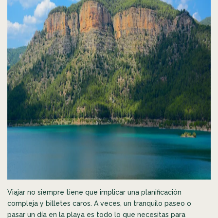
Viajar no siempre tiene que implicar una planificación
compleja y billetes caros. A veces, un tranquilo paseo o
pasar un día en la playa es todo lo que necesitas para