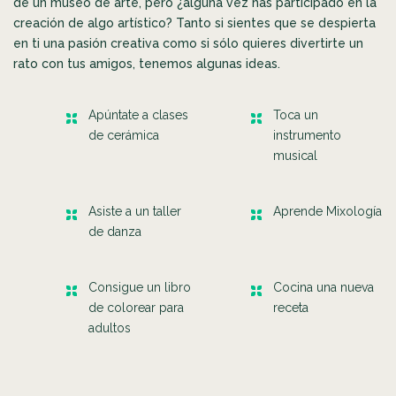
de un museo de arte, pero ¿alguna vez has participado en la
creación de algo artístico? Tanto si sientes que se despierta
en ti una pasión creativa como si sólo quieres divertirte un
rato con tus amigos, tenemos algunas ideas.
Apúntate a clases
Toca un
de cerámica
instrumento
musical
Asiste a un taller
Aprende Mixología
de danza
Consigue un libro
Cocina una nueva
de colorear para
receta
adultos