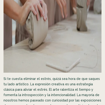
Si te cuesta eliminar el estrés, quizá sea hora de que saques
tu lado artístico. La expresión creativa es una estrategia
clásica para aliviar el estrés. El arte ralentiza el tiempo y
fomenta la introspección y la intencionalidad. La mayoría de
nosotros hemos paseado con curiosidad por las exposiciones