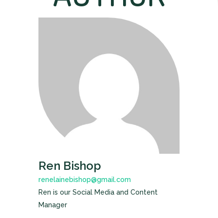
Ren Bishop
renelainebishop@gmail.com
Ren is our Social Media and Content
Manager