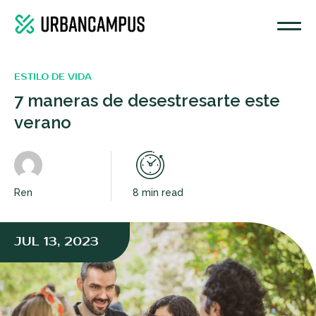
ESTILO DE VIDA
7 maneras de desestresarte este
verano
Ren
8 min read
JUL 13, 2023