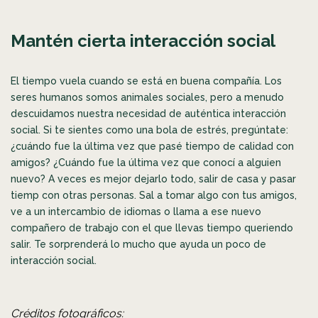
Mantén cierta interacción social
El tiempo vuela cuando se está en buena compañía. Los
seres humanos somos animales sociales, pero a menudo
descuidamos nuestra necesidad de auténtica interacción
social. Si te sientes como una bola de estrés, pregúntate:
¿cuándo fue la última vez que pasé tiempo de calidad con
amigos? ¿Cuándo fue la última vez que conocí a alguien
nuevo? A veces es mejor dejarlo todo, salir de casa y pasar
tiemp con otras personas. Sal a tomar algo con tus amigos,
ve a un intercambio de idiomas o llama a ese nuevo
compañero de trabajo con el que llevas tiempo queriendo
salir. Te sorprenderá lo mucho que ayuda un poco de
interacción social.
Créditos fotográficos: