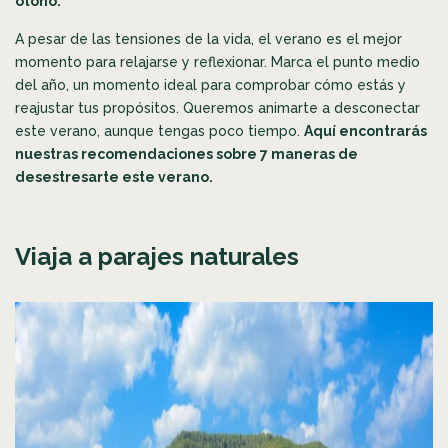
otoño.
A pesar de las tensiones de la vida, el verano es el mejor
momento para relajarse y reflexionar. Marca el punto medio
del año, un momento ideal para comprobar cómo estás y
reajustar tus propósitos. Queremos animarte a desconectar
este verano, aunque tengas poco tiempo.
Aquí encontrarás
nuestras recomendaciones sobre 7 maneras de
desestresarte este verano.
Viaja a parajes naturales