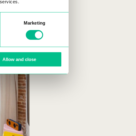
 services.
Marketing
Allow and close