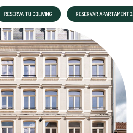
RESERVA TU COLIVING
RESERVAR APARTAMENTOS