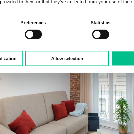
 provided to them or that they’ve collected from your use of their
Preferences
Statistics
lization
Allow selection