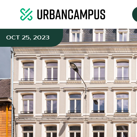
OCT 25, 2023