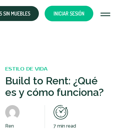
 SIN MUEBLES
INICIAR SESIÓN
ESTILO DE VIDA
Build to Rent: ¿Qué
es y cómo funciona?
Ren
7 min read