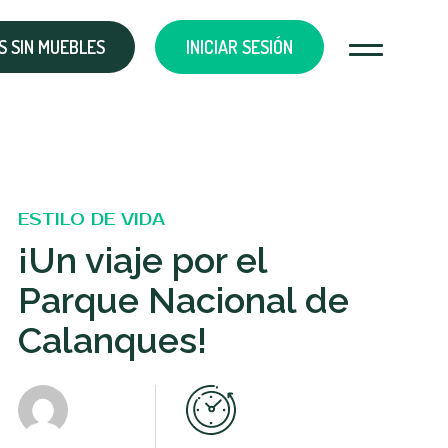
 SIN MUEBLES
INICIAR SESIÓN
ESTILO DE VIDA
¡Un viaje por el
Parque Nacional de
Calanques!