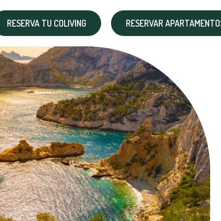
RESERVA TU COLIVING
RESERVAR APARTAMENTOS