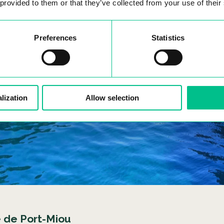
 provided to them or that they’ve collected from your use of their
Preferences
Statistics
lization
Allow selection
 de Port-Miou