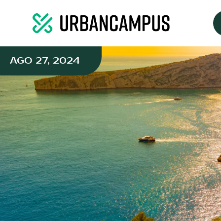
AGO 27, 2024