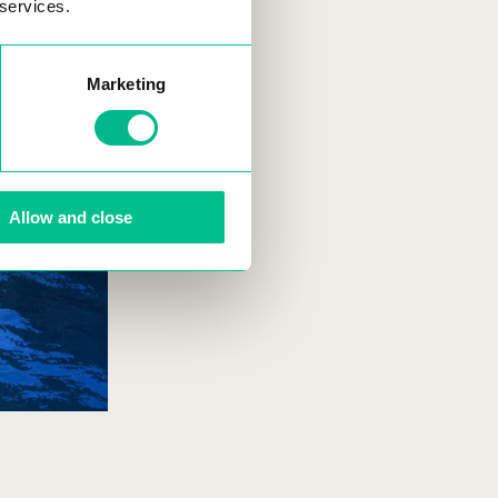
 services.
Marketing
Allow and close