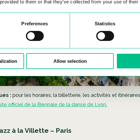
 provided to them or that they’ve collected from your use of their
Preferences
Statistics
lization
Allow selection
ues :
pour les horaires, la billetterie, les activités et itinéraire
site officiel de la Biennale de la danse de Lyon.
azz à la Villette – Paris