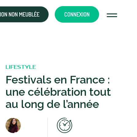
ION NON MEUBLÉE
CONNEXION
LIFESTYLE
Festivals en France :
une célébration tout
au long de l’année