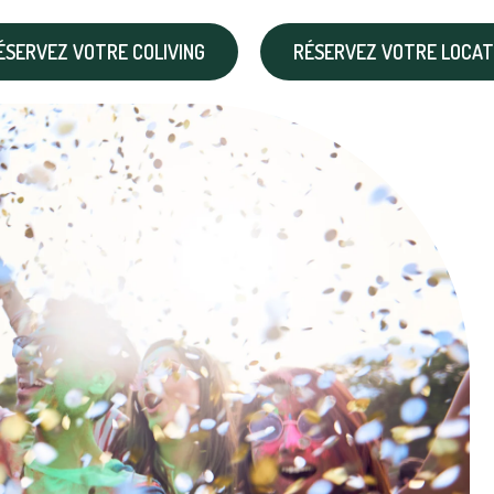
ÉSERVEZ VOTRE COLIVING
RÉSERVEZ VOTRE LOCAT