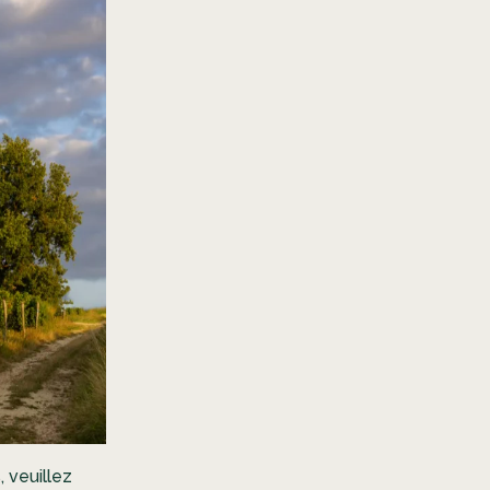
s, veuillez