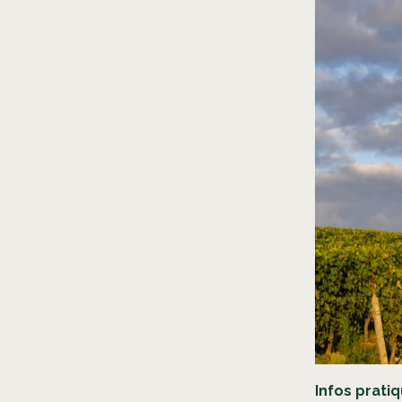
Infos pratiq