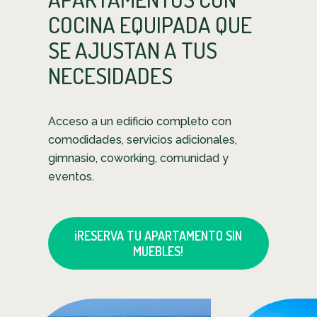
COCINA EQUIPADA QUE
SE AJUSTAN A TUS
NECESIDADES
Acceso a un edificio completo con
comodidades, servicios adicionales,
gimnasio, coworking, comunidad y
eventos.
¡RESERVA TU APARTAMENTO SIN
MUEBLES!