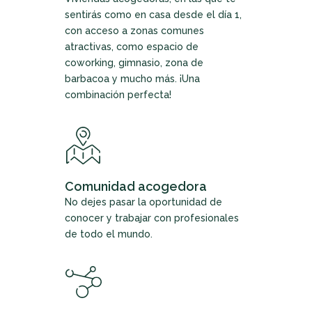
sentirás como en casa desde el día 1,
con acceso a zonas comunes
atractivas, como espacio de
coworking, gimnasio, zona de
barbacoa y mucho más. ¡Una
combinación perfecta!
Comunidad acogedora
No dejes pasar la oportunidad de
conocer y trabajar con profesionales
de todo el mundo.