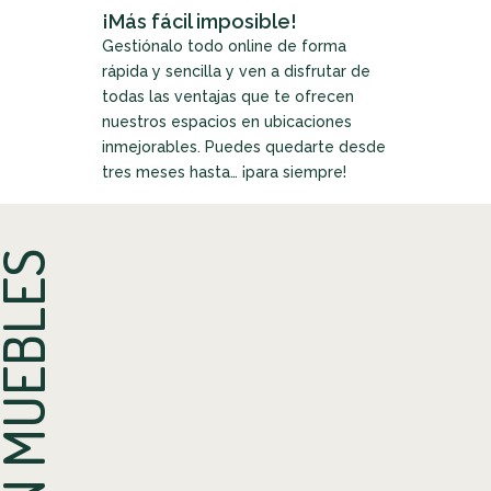
¡Más fácil imposible!
Gestiónalo todo online de forma
rápida y sencilla y ven a disfrutar de
todas las ventajas que te ofrecen
nuestros espacios en ubicaciones
inmejorables. Puedes quedarte desde
tres meses hasta… ¡para siempre!