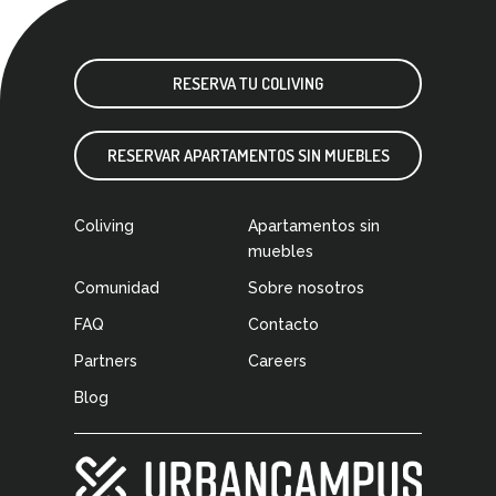
RESERVA TU COLIVING
RESERVAR APARTAMENTOS SIN MUEBLES
Coliving
Apartamentos sin
muebles
Comunidad
Sobre nosotros
FAQ
Contacto
Partners
Careers
Blog