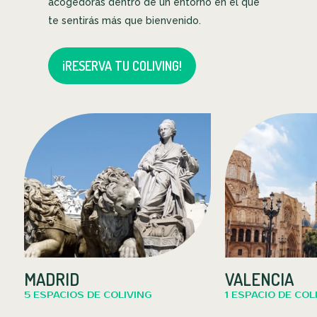
acogedoras dentro de un entorno en el que
te sentirás más que bienvenido.
¡RESERVA TU COLIVING!
MADRID
VALENCIA
5 ESPACIOS DE COLIVING
1 ESPACIO DE COL