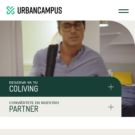
RESERVA YA TU
COLIVING
CONVIÉRTETE EN NUESTRO
PARTNER