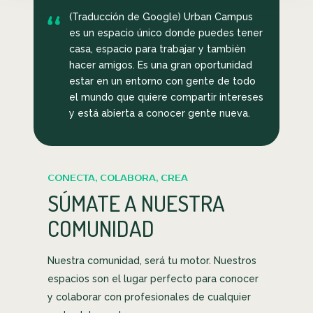
(Traducción de Google) Urban Campus
es un espacio único donde puedes tener
casa, espacio para trabajar y también
hacer amigos. Es una gran oportunidad
estar en un entorno con gente de todo
el mundo que quiere compartir intereses
y está abierta a conocer gente nueva.
CONECTA, COLABORA, CREA
SÚMATE A NUESTRA
COMUNIDAD
Nuestra comunidad, será tu motor. Nuestros
espacios son el lugar perfecto para conocer
y colaborar con profesionales de cualquier