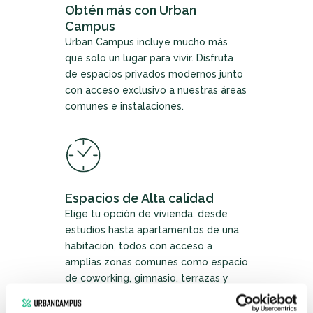
Obtén más con Urban
Campus
Urban Campus incluye mucho más
que solo un lugar para vivir. Disfruta
de espacios privados modernos junto
con acceso exclusivo a nuestras áreas
comunes e instalaciones.
Espacios de Alta calidad
Elige tu opción de vivienda, desde
estudios hasta apartamentos de una
habitación, todos con acceso a
amplias zonas comunes como espacio
de coworking, gimnasio, terrazas y
más.