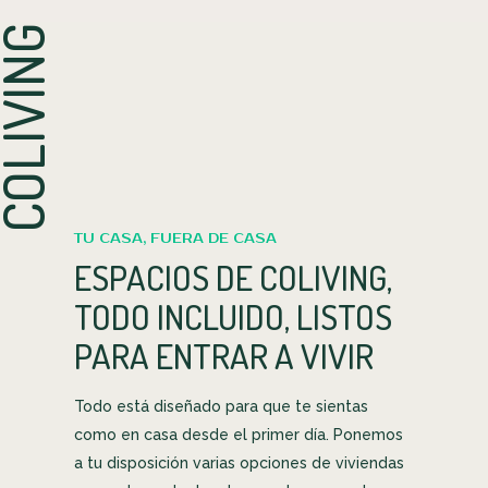
OLIVING
TU CASA, FUERA DE CASA
ESPACIOS DE COLIVING,
TODO INCLUIDO, LISTOS
PARA ENTRAR A VIVIR
Todo está diseñado para que te sientas
como en casa desde el primer día. Ponemos
a tu disposición varias opciones de viviendas