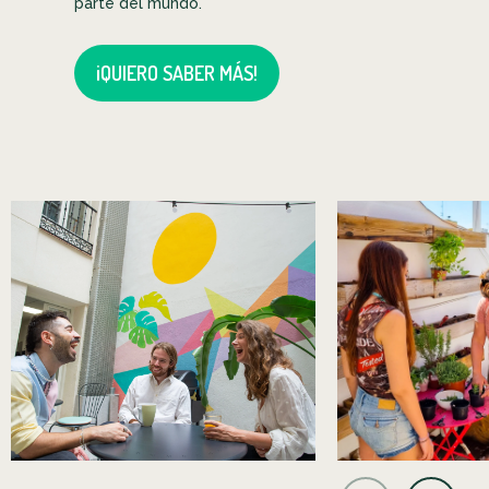
parte del mundo.
¡QUIERO SABER MÁS!