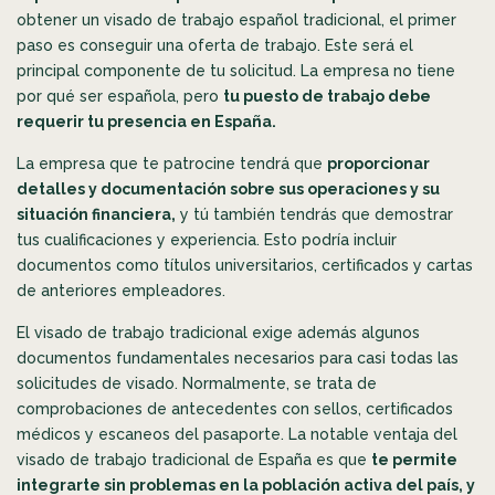
obtener un visado de trabajo español tradicional, el primer
paso es conseguir una oferta de trabajo. Este será el
principal componente de tu solicitud. La empresa no tiene
por qué ser española, pero
tu puesto de trabajo debe
requerir tu presencia en España.
La empresa que te patrocine tendrá que
proporcionar
detalles y documentación sobre sus operaciones y su
situación financiera,
y tú también tendrás que demostrar
tus cualificaciones y experiencia. Esto podría incluir
documentos como títulos universitarios, certificados y cartas
de anteriores empleadores.
El visado de trabajo tradicional exige además algunos
documentos fundamentales necesarios para casi todas las
solicitudes de visado. Normalmente, se trata de
comprobaciones de antecedentes con sellos, certificados
médicos y escaneos del pasaporte. La notable ventaja del
visado de trabajo tradicional de España es que
te permite
integrarte sin problemas en la población activa del país, y