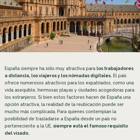
España siempre ha sido muy atractiva para
los trabajadores
a distancia, los viajeros y los nómadas digitales.
El país
ofrece numerosos atractivos para los expatriados, como una
vida asequible, hermosas playas y ciudades acogedoras para
los extranjeros. Si bien estos factores hacen de España una
opción atractiva, la realidad de la reubicación puede ser
mucho más complicada. Para quienes contemplan la
posibilidad de trasladarse a España desde un país no
perteneciente a la UE,
siempre está el famoso requisito
del visado.