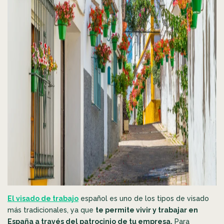
El visado de trabajo
español es uno de los tipos de visado
más tradicionales, ya que
te permite vivir y trabajar en
España a través del patrocinio de tu empresa.
Para