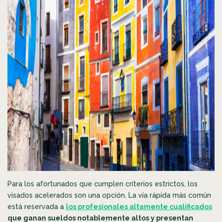
Para los afortunados que cumplen criterios estrictos, los
visados acelerados son una opción. La vía rápida más común
está reservada a
los profesionales altamente cualificados
que ganan sueldos notablemente altos y presentan