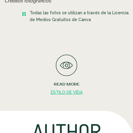
Créditos fotográficos:
Todas las fotos se utilizan a través de la Licencia
de Medios Gratuitos de Canva
READ MORE
ESTILO DE VIDA
AUTHOR