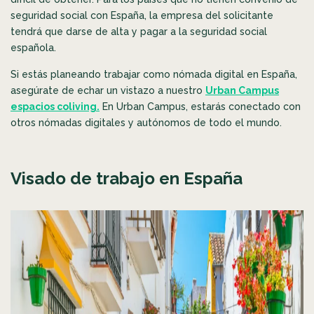
seguridad social con España, la empresa del solicitante
tendrá que darse de alta y pagar a la seguridad social
española.
Si estás planeando trabajar como nómada digital en España,
asegúrate de echar un vistazo a nuestro
Urban Campus
espacios coliving.
En Urban Campus, estarás conectado con
otros nómadas digitales y autónomos de todo el mundo.
Visado de trabajo en España