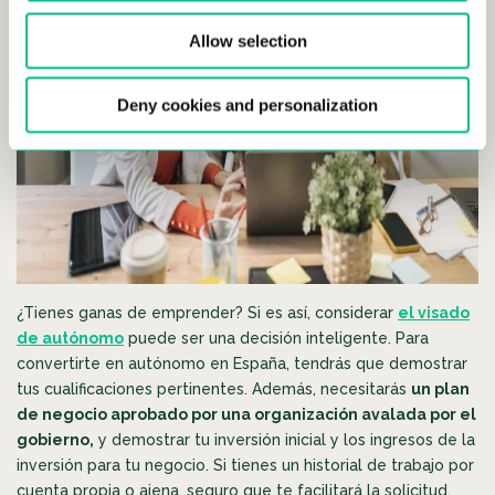
Allow selection
Deny cookies and personalization
¿Tienes ganas de emprender? Si es así, considerar
el visado
de autónomo
puede ser una decisión inteligente. Para
convertirte en autónomo en España, tendrás que demostrar
tus cualificaciones pertinentes. Además, necesitarás
un plan
de negocio aprobado por una organización avalada por el
gobierno,
y demostrar tu inversión inicial y los ingresos de la
inversión para tu negocio. Si tienes un historial de trabajo por
cuenta propia o ajena, seguro que te facilitará la solicitud.