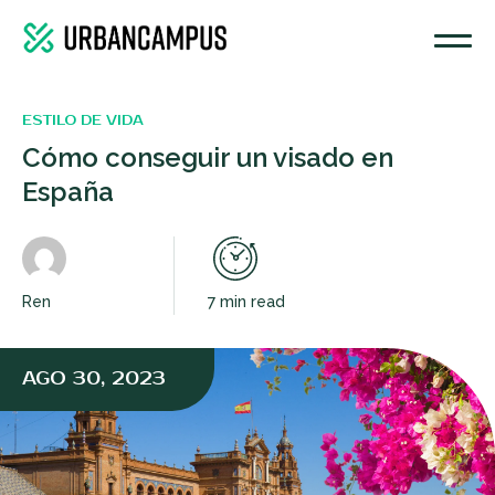
ESTILO DE VIDA
Cómo conseguir un visado en
España
Ren
7 min read
AGO 30, 2023