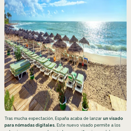
Tras mucha expectación, España acaba de lanzar
un visado
para nómadas digitales.
Este nuevo visado permite a los