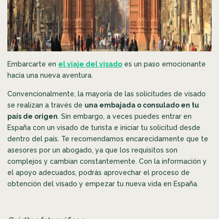
Embarcarte en
el viaje del visado
es un paso emocionante
hacia una nueva aventura.
Convencionalmente, la mayoría de las solicitudes de visado
se realizan a través de
una embajada o consulado en tu
país de origen
. Sin embargo, a veces puedes entrar en
España con un visado de turista e iniciar tu solicitud desde
dentro del país. Te recomendamos encarecidamente que te
asesores por un abogado, ya que los requisitos son
complejos y cambian constantemente. Con la información y
el apoyo adecuados, podrás aprovechar el proceso de
obtención del visado y empezar tu nueva vida en España.