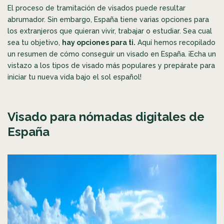
El proceso de tramitación de visados puede resultar
abrumador. Sin embargo, España tiene varias opciones para
los extranjeros que quieran vivir, trabajar o estudiar. Sea cual
sea tu objetivo,
hay opciones para ti.
Aquí hemos recopilado
un resumen de cómo conseguir un visado en España. ¡Echa un
vistazo a los tipos de visado más populares y prepárate para
iniciar tu nueva vida bajo el sol español!
Visado para nómadas digitales de
España