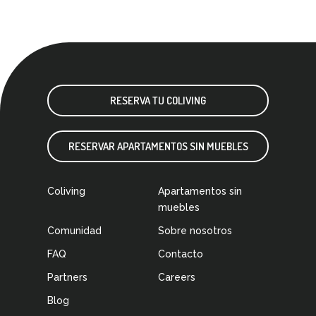
RESERVA TU COLIVING
RESERVAR APARTAMENTOS SIN MUEBLES
Coliving
Apartamentos sin
muebles
Comunidad
Sobre nosotros
FAQ
Contacto
Partners
Careers
Blog