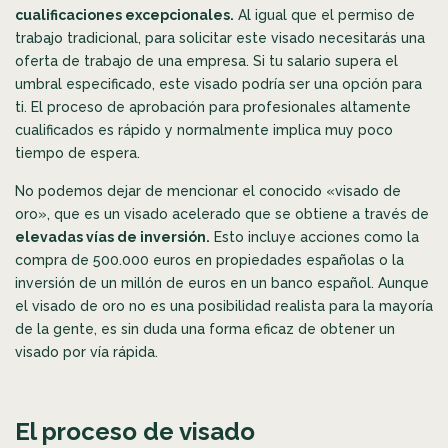
cualificaciones excepcionales.
Al igual que el permiso de
trabajo tradicional, para solicitar este visado necesitarás una
oferta de trabajo de una empresa. Si tu salario supera el
umbral especificado, este visado podría ser una opción para
ti. El proceso de aprobación para profesionales altamente
cualificados es rápido y normalmente implica muy poco
tiempo de espera.
No podemos dejar de mencionar el conocido «visado de
oro», que es un visado acelerado que se obtiene a través de
elevadas vías de inversión.
Esto incluye acciones como la
compra de 500.000 euros en propiedades españolas o la
inversión de un millón de euros en un banco español. Aunque
el visado de oro no es una posibilidad realista para la mayoría
de la gente, es sin duda una forma eficaz de obtener un
visado por vía rápida.
El proceso de visado