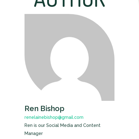
Ren Bishop
renelainebishop@gmail.com
Ren is our Social Media and Content
Manager