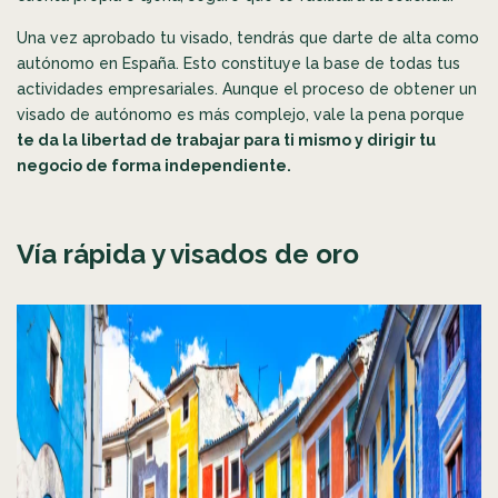
Una vez aprobado tu visado, tendrás que darte de alta como
autónomo en España. Esto constituye la base de todas tus
actividades empresariales. Aunque el proceso de obtener un
visado de autónomo es más complejo, vale la pena porque
te da la libertad de trabajar para ti mismo y dirigir tu
negocio de forma independiente.
Vía rápida y visados de oro