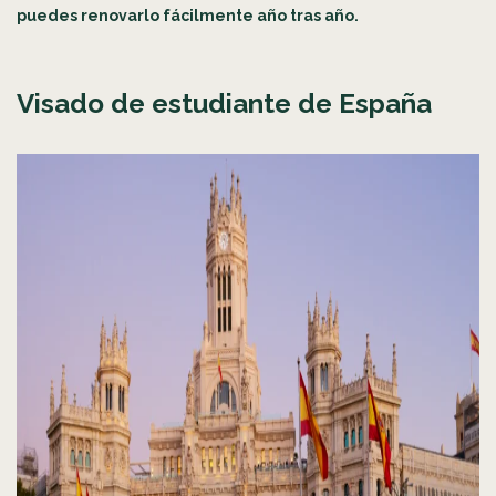
puedes renovarlo fácilmente año tras año.
Visado de estudiante de España