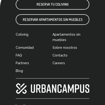
RESERVA TU COLIVING
RESERVAR APARTAMENTOS SIN MUEBLES
Coliving
Apartamentos sin
muebles
Comunidad
Sobre nosotros
FAQ
Contacto
Partners
Careers
Blog