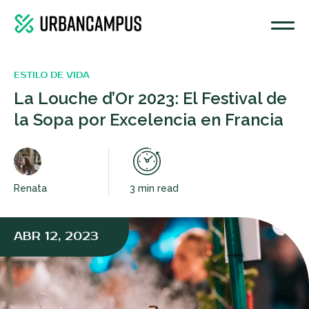
ESTILO DE VIDA
La Louche d’Or 2023: El Festival de
la Sopa por Excelencia en Francia
Renata
3 min read
ABR 12, 2023