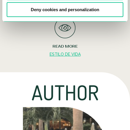
Deny cookies and personalization
READ MORE
ESTILO DE VIDA
AUTHOR