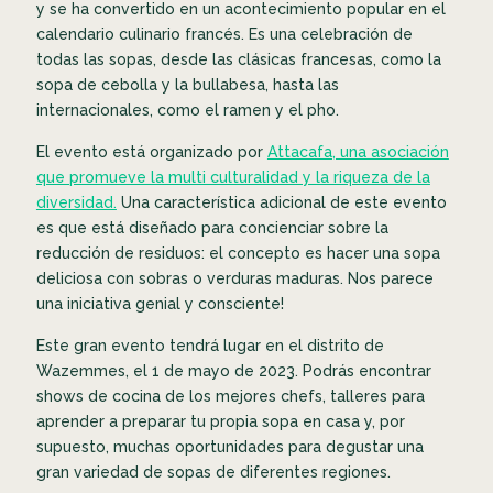
y se ha convertido en un acontecimiento popular en el
calendario culinario francés. Es una celebración de
todas las sopas, desde las clásicas francesas, como la
sopa de cebolla y la bullabesa, hasta las
internacionales, como el ramen y el pho.
El evento está organizado por
Attacafa, una asociación
que promueve la multi culturalidad y la riqueza de la
diversidad.
Una característica adicional de este evento
es que está diseñado para concienciar sobre la
reducción de residuos: el concepto es hacer una sopa
deliciosa con sobras o verduras maduras. Nos parece
una iniciativa genial y consciente!
Este gran evento tendrá lugar en el distrito de
Wazemmes, el 1 de mayo de 2023. Podrás encontrar
shows de cocina de los mejores chefs, talleres para
aprender a preparar tu propia sopa en casa y, por
supuesto, muchas oportunidades para degustar una
gran variedad de sopas de diferentes regiones.