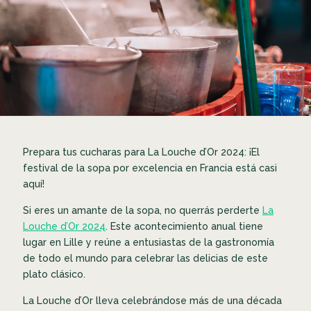
Prepara tus cucharas para La Louche d’Or 2024: ¡El
festival de la sopa por excelencia en Francia está casi
aquí!
Si eres un amante de la sopa, no querrás perderte
La
Louche d’Or 2024
. Este acontecimiento anual tiene
lugar en Lille y reúne a entusiastas de la gastronomía
de todo el mundo para celebrar las delicias de este
plato clásico.
La Louche d’Or lleva celebrándose más de una década