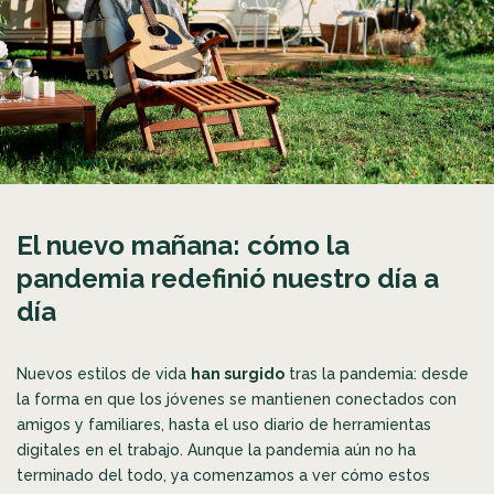
El nuevo mañana: cómo la
pandemia redefinió nuestro día a
día
Nuevos estilos de vida
han surgido
tras la pandemia: desde
la forma en que los jóvenes se mantienen conectados con
amigos y familiares, hasta el uso diario de herramientas
digitales en el trabajo. Aunque la pandemia aún no ha
terminado del todo, ya comenzamos a ver cómo estos