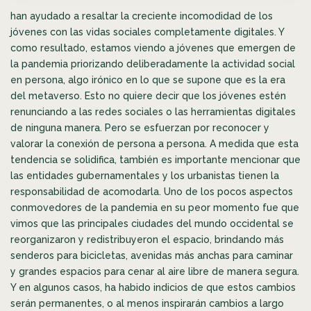
han ayudado a resaltar la creciente incomodidad de los
jóvenes con las vidas sociales completamente digitales. Y
como resultado, estamos viendo a jóvenes que emergen de
la pandemia priorizando deliberadamente la actividad social
en persona, algo irónico en lo que se supone que es la era
del metaverso. Esto no quiere decir que los jóvenes estén
renunciando a las redes sociales o las herramientas digitales
de ninguna manera. Pero se esfuerzan por reconocer y
valorar la conexión de persona a persona. A medida que esta
tendencia se solidifica, también es importante mencionar que
las entidades gubernamentales y los urbanistas tienen la
responsabilidad de acomodarla. Uno de los pocos aspectos
conmovedores de la pandemia en su peor momento fue que
vimos que las principales ciudades del mundo occidental se
reorganizaron y redistribuyeron el espacio, brindando más
senderos para bicicletas, avenidas más anchas para caminar
y grandes espacios para cenar al aire libre de manera segura.
Y en algunos casos, ha habido indicios de que estos cambios
serán permanentes, o al menos inspirarán cambios a largo