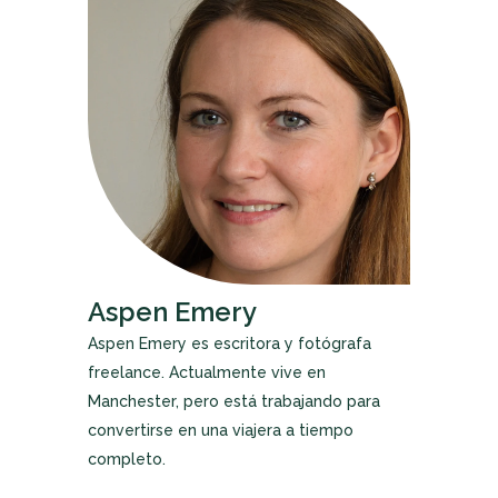
Aspen Emery
Aspen Emery es escritora y fotógrafa
freelance. Actualmente vive en
Manchester, pero está trabajando para
convertirse en una viajera a tiempo
completo.