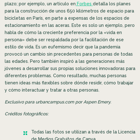
plazo; por ejemplo,
un artículo en
Forbes
detalla los planes
para la construcción de unos 650 kilómetros de espacio para
bicicletas en París, en parte a expensas de los espacios de
estacionamiento en las aceras. Este es solo un ejemplo, pero
habla de cómo la creciente preferencia por la «vida en
persona» debe ser respaldada por la facilitación de ese
estilo de vida. Es un eufemismo decir que la pandemia
provocó un cambio sin precedentes para personas de todas
las edades. Pero también inspiró a las generaciones más
jóvenes a desarrollar sus propias soluciones innovadoras para
diferentes problemas. Como resultado, muchas personas
tienen ideas más flexibles sobre dónde residir, cómo trabajar
y cómo interactuar y tratar a otras personas.
Exclusivo para urbancampus.com por Aspen Emery.
Créditos fotográficos:
Todas las fotos se utilizan a través de la Licencia
de Medios Gratuitos de Canva