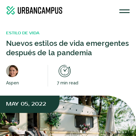
ESTILO DE VIDA
Nuevos estilos de vida emergentes
después de la pandemia
Aspen
7 min read
MAY 05, 2022