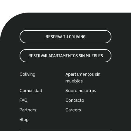
RESERVA TU COLIVING
RESERVAR APARTAMENTOS SIN MUEBLES
Coliving
Apartamentos sin
muebles
Comunidad
Sobre nosotros
FAQ
Contacto
Partners
Careers
Blog