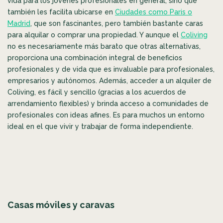
vida para los jóvenes profesionales en general, sino que
también les facilita ubicarse en
Ciudades como Paris o
Madrid
,
que son fascinantes, pero también bastante caras
para alquilar o comprar una propiedad. Y aunque el
Coliving
no es necesariamente más barato que otras alternativas,
proporciona una combinación integral de beneficios
profesionales y de vida que es invaluable para profesionales,
empresarios y autónomos. Además, acceder a un alquiler de
Coliving, es fácil y sencillo (gracias a los acuerdos de
arrendamiento flexibles) y brinda acceso a comunidades de
profesionales con ideas afines. Es para muchos un entorno
ideal en el que vivir y trabajar de forma independiente.
Casas móviles y caravas