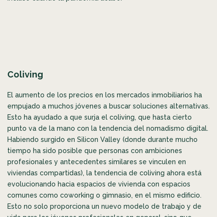
Coliving
El aumento de los precios en los mercados inmobiliarios ha
empujado a muchos jóvenes a buscar soluciones alternativas.
Esto ha ayudado a que surja el coliving, que hasta cierto
punto va de la mano con la tendencia del nomadismo digital.
Habiendo surgido en Silicon Valley (donde durante mucho
tiempo ha sido posible que personas con ambiciones
profesionales y antecedentes similares se vinculen en
viviendas compartidas), la tendencia de coliving ahora está
evolucionando hacia espacios de vivienda con espacios
comunes como coworking o gimnasio, en el mismo edificio.
Esto no solo proporciona un nuevo modelo de trabajo y de