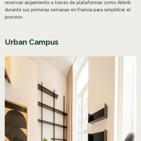
reservan alojamiento a través de plataformas como Airbnb
durante sus primeras semanas en Francia para simplificar el
proceso.
Urban Campus