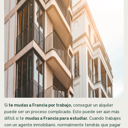
Si
te mudas a Francia por trabajo,
conseguir un alquiler
puede ser un proceso complicado. Esto puede ser aún más
difícil si te
mudas a Francia para estudiar.
Cuando trabajes
con un agente inmobiliario, normalmente tendrás que pagar