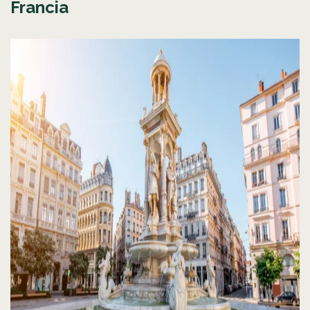
Francia