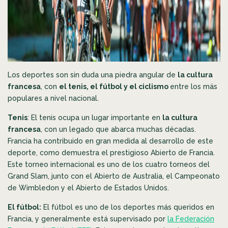
Los deportes son sin duda una piedra angular de
la cultura
francesa
, con
el tenis, el fútbol y el ciclismo
entre los más
populares a nivel nacional.
Tenis
: El tenis ocupa un lugar importante en
la cultura
francesa
, con un legado que abarca muchas décadas.
Francia ha contribuido en gran medida al desarrollo de este
deporte, como demuestra el prestigioso Abierto de Francia.
Este torneo internacional es uno de los cuatro torneos del
Grand Slam, junto con el Abierto de Australia, el Campeonato
de Wimbledon y el Abierto de Estados Unidos.
El fútbol:
El fútbol es uno de los deportes más queridos en
Francia, y generalmente está supervisado por
la Federación