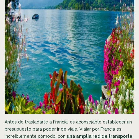
Antes de trasladarte a Francia, es aconsejable establecer un
presupuesto para poder ir de viaje. Viajar por Francia es
increíblemente cómodo, con
una amplia red de transporte