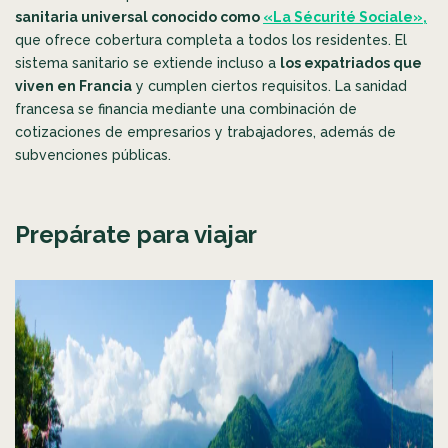
sanitaria universal conocido como
«La Sécurité Sociale»,
que ofrece cobertura completa a todos los residentes. El
sistema sanitario se extiende incluso a
los expatriados que
viven en Francia
y cumplen ciertos requisitos. La sanidad
francesa se financia mediante una combinación de
cotizaciones de empresarios y trabajadores, además de
subvenciones públicas.
Prepárate para viajar