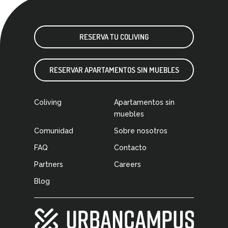
RESERVA TU COLIVING
RESERVAR APARTAMENTOS SIN MUEBLES
Coliving
Apartamentos sin
muebles
Comunidad
Sobre nosotros
FAQ
Contacto
Partners
Careers
Blog