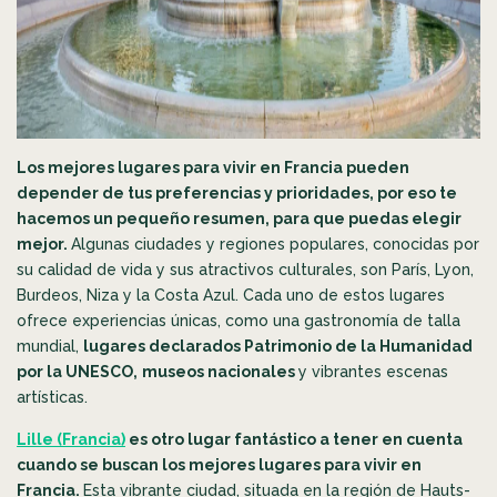
Los mejores lugares para vivir en Francia pueden
depender de tus preferencias y prioridades, por eso te
hacemos un pequeño resumen, para que puedas elegir
mejor.
Algunas ciudades y regiones populares, conocidas por
su calidad de vida y sus atractivos culturales, son París, Lyon,
Burdeos, Niza y la Costa Azul. Cada uno de estos lugares
ofrece experiencias únicas, como una gastronomía de talla
mundial,
lugares declarados Patrimonio de la Humanidad
por la UNESCO,
museos nacionales
y vibrantes escenas
artísticas.
Lille (Francia)
es otro lugar fantástico a tener en cuenta
cuando se buscan los mejores lugares para vivir en
Francia.
Esta vibrante ciudad, situada en la región de Hauts-