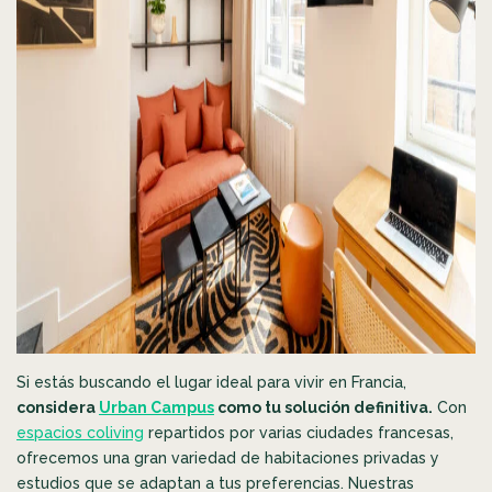
Si estás buscando el lugar ideal para vivir en Francia,
considera
Urban Campus
como tu solución definitiva.
Con
espacios coliving
repartidos por varias ciudades francesas,
ofrecemos una gran variedad de habitaciones privadas y
estudios que se adaptan a tus preferencias. Nuestras