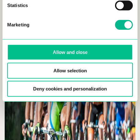
Deportes y estilo de vida en Francia
Statistics
Marketing
Allow and close
Allow selection
Deny cookies and personalization