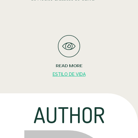
READ MORE
ESTILO DE VIDA
AUTHOR