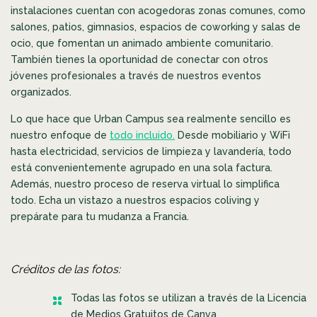
instalaciones cuentan con acogedoras zonas comunes, como
salones, patios, gimnasios, espacios de coworking y salas de
ocio, que fomentan un animado ambiente comunitario.
También tienes la oportunidad de conectar con otros
jóvenes profesionales a través de nuestros eventos
organizados.
Lo que hace que Urban Campus sea realmente sencillo es
nuestro enfoque de
todo incluido.
D
esde mobiliario y WiFi
hasta electricidad, servicios de limpieza y lavandería, todo
está convenientemente agrupado en una sola factura.
Además, nuestro proceso de reserva virtual lo simplifica
todo. Echa un vistazo a nuestros espacios coliving y
prepárate para tu mudanza a Francia.
Créditos de las fotos:
Todas las fotos se utilizan a través de la Licencia
de Medios Gratuitos de Canva