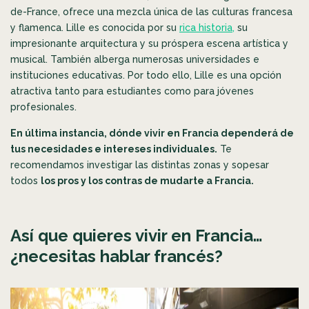
de-France, ofrece una mezcla única de las culturas francesa
y flamenca. Lille es conocida por su
rica historia,
su
impresionante arquitectura y su próspera escena artística y
musical. También alberga numerosas universidades e
instituciones educativas. Por todo ello, Lille es una opción
atractiva tanto para estudiantes como para jóvenes
profesionales.
En última instancia, dónde vivir en Francia dependerá de
tus necesidades e intereses individuales.
Te
recomendamos investigar las distintas zonas y sopesar
todos
los pros y los contras de mudarte a Francia.
Así que quieres vivir en Francia…
¿necesitas hablar francés?