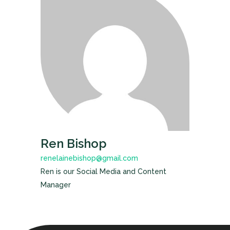
Ren Bishop
renelainebishop@gmail.com
Ren is our Social Media and Content
Manager