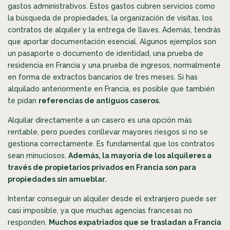
gastos administrativos. Estos gastos cubren servicios como
la búsqueda de propiedades, la organización de visitas, los
contratos de alquiler y la entrega de llaves. Además, tendrás
que aportar documentación esencial. Algunos ejemplos son
un pasaporte o documento de identidad, una prueba de
residencia en Francia y una prueba de ingresos, normalmente
en forma de extractos bancarios de tres meses. Si has
alquilado anteriormente en Francia, es posible que también
te pidan
referencias de antiguos caseros.
Alquilar directamente a un casero es una opción más
rentable, pero puedes conllevar mayores riesgos si no se
gestiona correctamente. Es fundamental que los contratos
sean minuciosos.
Además, la mayoría de los alquileres a
través de propietarios privados en Francia son para
propiedades sin amueblar.
Intentar conseguir un alquiler desde el extranjero puede ser
casi imposible, ya que muchas agencias francesas no
responden.
Muchos expatriados que se trasladan a Francia