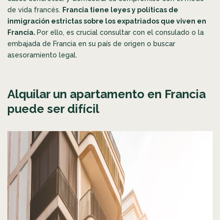
de vida francés.
Francia tiene leyes y políticas de
inmigración estrictas sobre los expatriados que viven en
Francia.
Por ello, es crucial consultar con el consulado o la
embajada de Francia en su país de origen o buscar
asesoramiento legal.
Alquilar un apartamento en Francia
puede ser difícil