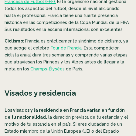
Francesa de Fútbol (FFF).
Este organismo nacional gestiona
todos los aspectos del fútbol, desde el nivel aficionado
hasta el profesional. Francia tiene una fuerte presencia
histórica en las competiciones de la Copa Mundial de la FIFA.
Sus resultados en la escena internacional son excelentes.
Ciclismo:
Francia es prácticamente sinónimo de ciclismo, ya
que acoge el célebre
Tour de Francia.
Esta competición
ciclista anual dura tres semanas y comprende varias etapas
que atraviesan los Pirineos y los Alpes antes de llegar a la
meta en los
Champs-Élysées
de Paris.
Visados y residencia
Los visados y la residencia en Francia varían en función
de tu nacionalidad,
la duración prevista de tu estancia y el
motivo de tu estancia en el país. Si eres ciudadano de un
Estado miembro de la Unión Europea (UE) o del Espacio