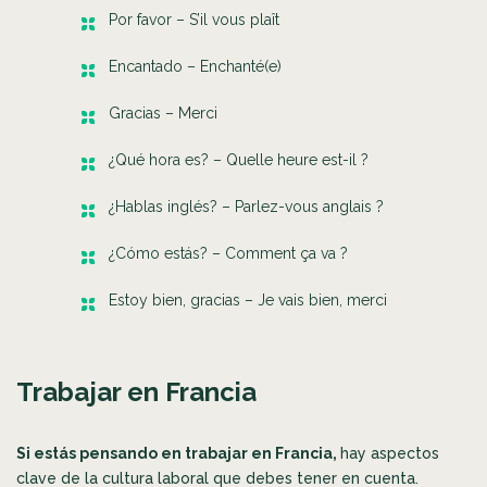
Por favor – S’il vous plaît
Encantado – Enchanté(e)
Gracias – Merci
¿Qué hora es? – Quelle heure est-il ?
¿Hablas inglés? – Parlez-vous anglais ?
¿Cómo estás? – Comment ça va ?
Estoy bien, gracias – Je vais bien, merci
Trabajar en Francia
Si estás pensando en trabajar en Francia,
hay aspectos
clave de la cultura laboral que debes tener en cuenta.