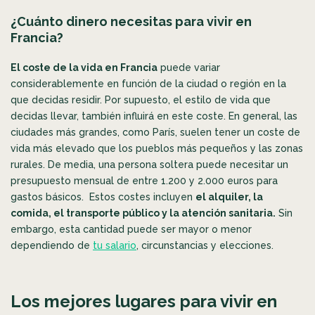
¿Cuánto dinero necesitas para vivir en
Francia?
El coste de la vida en Francia
puede variar
considerablemente en función de la ciudad o región en la
que decidas residir. Por supuesto, el estilo de vida que
decidas llevar, también influirá en este coste. En general, las
ciudades más grandes, como París, suelen tener un coste de
vida más elevado que los pueblos más pequeños y las zonas
rurales. De media, una persona soltera puede necesitar un
presupuesto mensual de entre 1.200 y 2.000 euros para
gastos básicos. Estos costes incluyen
el alquiler, la
comida, el transporte público y la atención sanitaria.
Sin
embargo, esta cantidad puede ser mayor o menor
dependiendo de
tu salario
, circunstancias y elecciones.
Los mejores lugares para vivir en