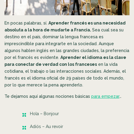
En pocas palabras, sí.
Aprender francés es una necesidad
absoluta a la hora de mudarte a Francia.
Sea cual sea su
destino en el país, dominar la lengua francesa es
imprescindible para integrarte en la sociedad. Aunque
algunos hablen inglés en las grandes ciudades, la preferencia
por el francés es evidente.
Aprender el idioma es la clave
para conectar de verdad con los franceses
en la vida
cotidiana, el trabajo o las interacciones sociales. Además, el
francés es el idioma oficial de 29 países de todo el mundo,
por lo que merece la pena aprenderlo.
Te dejamos aquí algunas nociones básicas
para empezar
…
Hola – Bonjour
Adiós – Au revoir