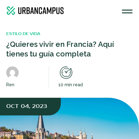
ESTILO DE VIDA
¿Quieres vivir en Francia? Aquí
tienes tu guía completa
Ren
10 min read
OCT 04, 2023