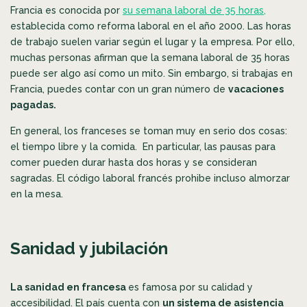
Francia es conocida por
su semana laboral de 35 horas,
establecida como reforma laboral en el año 2000. Las horas
de trabajo suelen variar según el lugar y la empresa. Por ello,
muchas personas afirman que la semana laboral de 35 horas
puede ser algo así como un mito. Sin embargo, si trabajas en
Francia, puedes contar con un gran número de
vacaciones
pagadas.
En general, los franceses se toman muy en serio dos cosas:
el tiempo libre y la comida. En particular, las pausas para
comer pueden durar hasta dos horas y se consideran
sagradas. El código laboral francés prohibe incluso almorzar
en la mesa.
Sanidad y jubilación
La sanidad en francesa
es famosa por su calidad y
accesibilidad. El país cuenta con
un sistema de asistencia