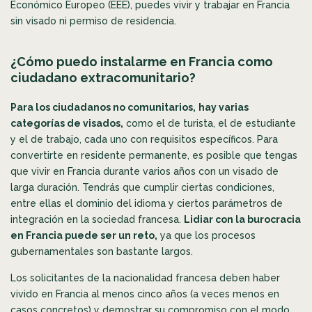
Económico Europeo (EEE), puedes vivir y trabajar en Francia
sin visado ni permiso de residencia.
¿Cómo puedo instalarme en Francia como
ciudadano extracomunitario?
Para los ciudadanos no comunitarios,
hay varias
categorías de visados,
como el de turista, el de estudiante
y el de trabajo, cada uno con requisitos específicos. Para
convertirte en residente permanente, es posible que tengas
que vivir en Francia durante varios años con un visado de
larga duración. Tendrás que cumplir ciertas condiciones,
entre ellas el dominio del idioma y ciertos parámetros de
integración en la sociedad francesa.
Lidiar con la burocracia
en Francia puede ser un reto,
ya que los procesos
gubernamentales son bastante largos.
Los solicitantes de la nacionalidad francesa deben haber
vivido en Francia al menos cinco años (a veces menos en
casos concretos) y demostrar su compromiso con el modo