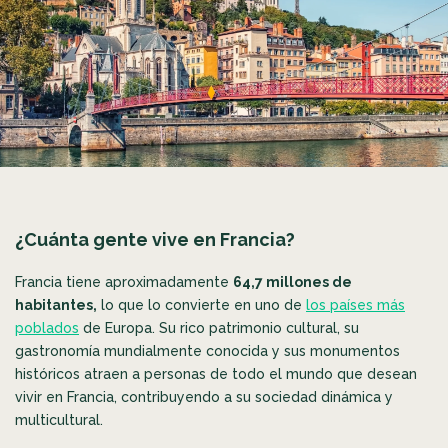
¿Cuánta gente vive en Francia?
Francia tiene aproximadamente
64,7 millones de
habitantes,
lo que lo convierte en uno de
los países más
poblados
de Europa. Su rico patrimonio cultural, su
gastronomía mundialmente conocida y sus monumentos
históricos atraen a personas de todo el mundo que desean
vivir en Francia, contribuyendo a su sociedad dinámica y
multicultural.