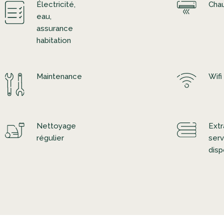
eau,
assurance
habitation
Maintenance
Wifi
Nettoyage
Extr
régulier
serv
disp