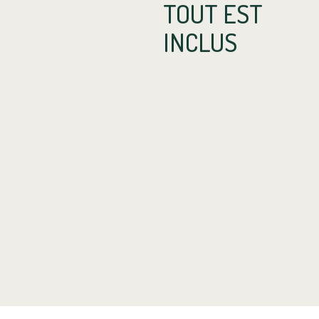
TOUT EST
INCLUS