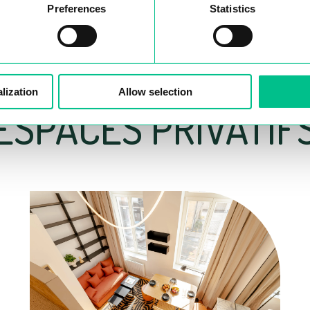
ESPACES PRIVATIF