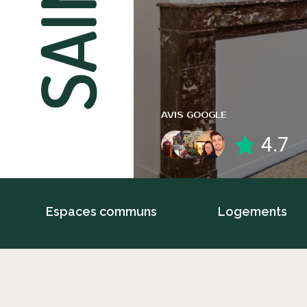
AVIS GOOGLE
4.7
Espaces communs
Logements