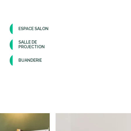
ESPACE SALON
SALLE DE
PROJECTION
BUANDERIE