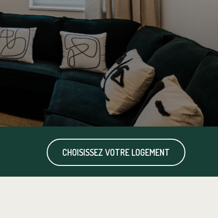
CHOISISSEZ VOTRE LOGEMENT
uffage