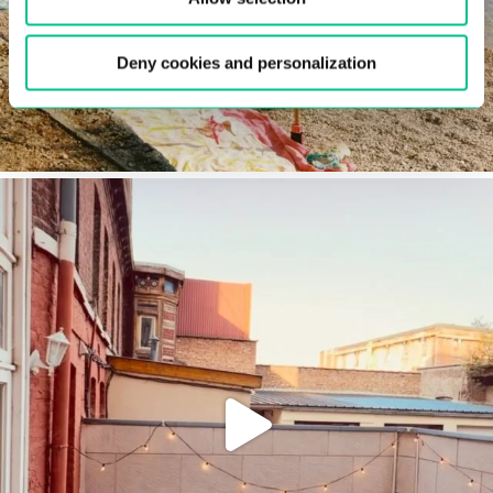
Deny cookies and personalization