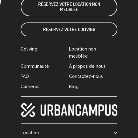
RÉSERVEZ VOTRE LOCATION NON
MEUBLÉE
RÉSERVEZ VOTRE COLIVING
Coliving
Location non
meublée
Communauté
À propos de nous
FAQ
Contactez-nous
Carrières
Blog
Location