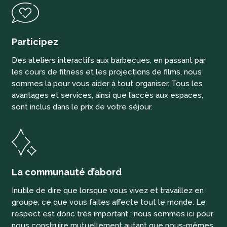
Participez
Des ateliers interactifs aux barbecues, en passant par
les cours de fitness et les projections de films, nous
sommes là pour vous aider à tout organiser. Tous les
avantages et services, ainsi que l’accès aux espaces,
sont inclus dans le prix de votre séjour.
La communauté d’abord
Inutile de dire que lorsque vous vivez et travaillez en
groupe, ce que vous faites affecte tout le monde. Le
respect est donc très important : nous sommes ici pour
nous construire mutuellement autant que nous-mêmes,