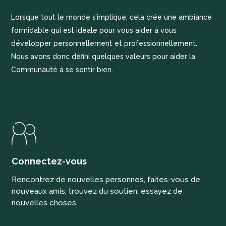
Lorsque tout le monde s’implique, cela crée une ambiance
formidable qui est idéale pour vous aider à vous
développer personnellement et professionnellement.
Nous avons donc défini quelques valeurs pour aider la
Communauté à se sentir bien.
Connectez-vous
Rencontrez de nouvelles personnes, faites-vous de
nouveaux amis, trouvez du soutien, essayez de
nouvelles choses.