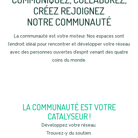
CRÉEZ REJOIGNEZ
NOTRE COMMUNAUTÉ
La communauté est votre moteur. Nos espaces sont
l’endroit idéal pour rencontrer et développer votre réseau
avec des personnes ouvertes d’esprit venant des quatre
coins du monde.
LA COMMUNAUTÉ EST VOTRE
CATALYSEUR !
Développez votre réseau.
Trouvez-y du soutien.