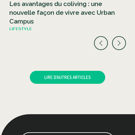
Les avantages du coliving : une
nouvelle façon de vivre avec Urban
Campus
LIFESTYLE
LIRE D'AUTRES ARTICLES