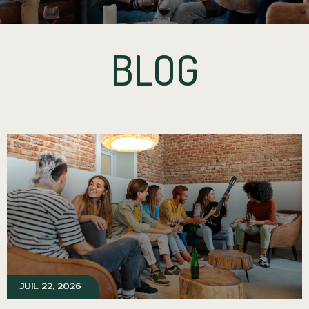
BLOG
JUIL 22, 2026