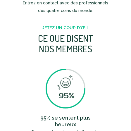
Entrez en contact avec des professionnels
des quatre coins du monde.
JETEZ UN COUP D’ŒIL
CE QUE DISENT
NOS MEMBRES
95% se sentent plus
heureux