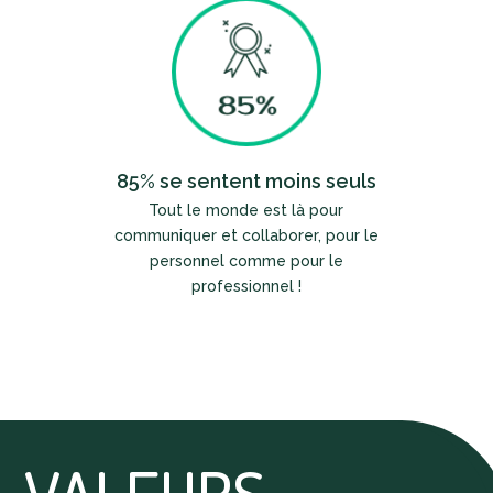
85% se sentent moins seuls
Tout le monde est là pour
communiquer et collaborer, pour le
personnel comme pour le
professionnel !