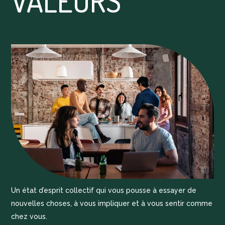
VALEURS
Un état d’esprit collectif qui vous pousse à essayer de
nouvelles choses, à vous impliquer et à vous sentir comme
chez vous.