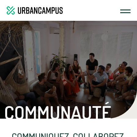
COMMUNAUTÉ
COMMUNIQUEZ, COLLABOREZ,