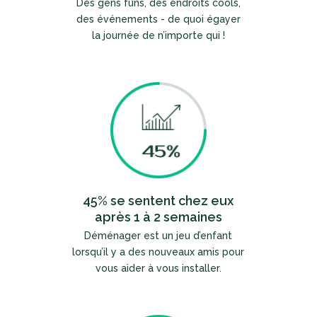
Des gens funs, des endroits cools,
des événements - de quoi égayer
la journée de n’importe qui !
45% se sentent chez eux
après 1 à 2 semaines
Déménager est un jeu d’enfant
lorsqu’il y a des nouveaux amis pour
vous aider à vous installer.