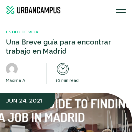
ESTILO DE VIDA
Una Breve guía para encontrar
trabajo en Madrid
Maxime A
10 min read
JUN 24, 2021