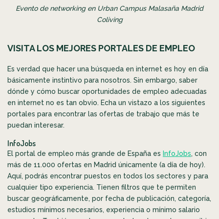
Evento de networking en Urban Campus Malasaña Madrid
Coliving
VISITA LOS MEJORES PORTALES DE EMPLEO
Es verdad que hacer una búsqueda en internet es hoy en día
básicamente instintivo para nosotros. Sin embargo, saber
dónde y cómo buscar oportunidades de empleo adecuadas
en internet no es tan obvio. Echa un vistazo a los siguientes
portales para encontrar las ofertas de trabajo que más te
puedan interesar.
InfoJobs
El portal de empleo más grande de España es
InfoJobs
, con
más de 11.000 ofertas en Madrid únicamente (a día de hoy).
Aquí, podrás encontrar puestos en todos los sectores y para
cualquier tipo experiencia. Tienen filtros que te permiten
buscar geográficamente, por fecha de publicación, categoría,
estudios mínimos necesarios, experiencia o mínimo salario