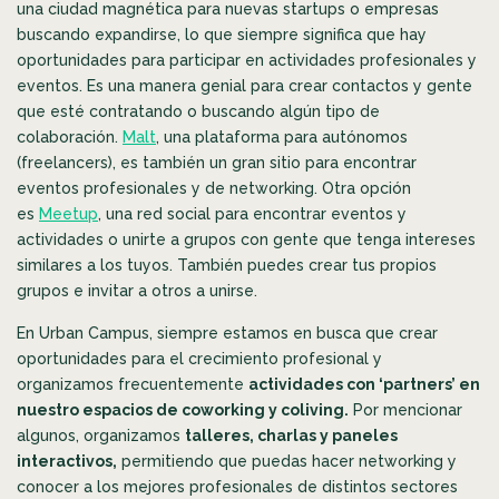
una ciudad magnética para nuevas startups o empresas
buscando expandirse, lo que siempre significa que hay
oportunidades para participar en actividades profesionales y
eventos. Es una manera genial para crear contactos y gente
que esté contratando o buscando algún tipo de
colaboración.
Malt
, una plataforma para autónomos
(freelancers), es también un gran sitio para encontrar
eventos profesionales y de networking. Otra opción
es
Meetup
, una red social para encontrar eventos y
actividades o unirte a grupos con gente que tenga intereses
similares a los tuyos. También puedes crear tus propios
grupos e invitar a otros a unirse.
En Urban Campus, siempre estamos en busca que crear
oportunidades para el crecimiento profesional y
organizamos frecuentemente
actividades con ‘partners’ en
nuestro espacios de coworking y coliving.
Por mencionar
algunos, organizamos
talleres, charlas y paneles
interactivos,
permitiendo que puedas hacer networking y
conocer a los mejores profesionales de distintos sectores