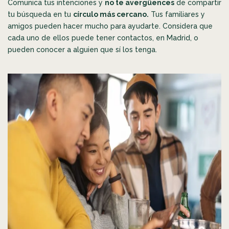
Comunica tus intenciones y
no te avergüences
de compartir
tu búsqueda en tu
círculo más cercano.
Tus familiares y
amigos pueden hacer mucho para ayudarte. Considera que
cada uno de ellos puede tener contactos, en Madrid, o
pueden conocer a alguien que sí los tenga.