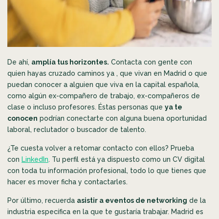
De ahí,
amplía tus horizontes.
Contacta con gente con
quien hayas cruzado caminos ya , que vivan en Madrid o que
puedan conocer a alguien que viva en la capital española,
como algún ex-compañero de trabajo, ex-compañeros de
clase o incluso profesores. Éstas personas que
ya te
conocen
podrían conectarte con alguna buena oportunidad
laboral, reclutador o buscador de talento.
¿Te cuesta volver a retomar contacto con ellos? Prueba
con
LinkedIn
. Tu perfil está ya dispuesto como un CV digital
con toda tu información profesional, todo lo que tienes que
hacer es mover ficha y contactarles.
Por último, recuerda
asistir a eventos de networking
de la
industria específica en la que te gustaría trabajar. Madrid es