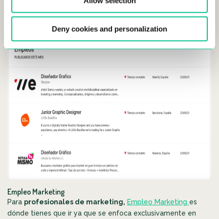
Allow selection
Deny cookies and personalization
Empleo Marketing
Para
profesionales de marketing,
Empleo Marketing
es
dónde tienes que ir ya que se enfoca exclusivamente en