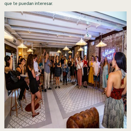
que te puedan interesar.