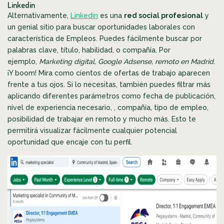
Linkedin
Alternativamente,
Linkedin
es una
red social profesional
y
un genial sitio para buscar oportunidades laborales con
característica de Empleos. Puedes fácilmente buscar por
palabras clave, título, habilidad, o compañía. Por
ejemplo,
Marketing digital, Google Adsense, remoto en Madrid
.
¡Y boom! Mira como cientos de ofertas de trabajo aparecen
frente a tus ojos. Si lo necesitas, también puedes filtrar más
aplicando diferentes parámetros como fecha de publicación,
nivel de experiencia necesario, , compañía, tipo de empleo,
posibilidad de trabajar en remoto y mucho más. Esto te
permitirá visualizar fácilmente cualquier potencial
oportunidad que encaje con tu perfil.