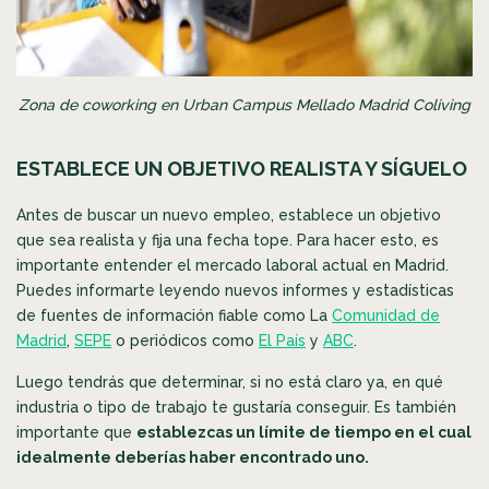
Zona de coworking en Urban Campus Mellado Madrid Coliving
ESTABLECE UN OBJETIVO REALISTA Y SÍGUELO
Antes de buscar un nuevo empleo, establece un objetivo
que sea realista y fija una fecha tope. Para hacer esto, es
importante entender el mercado laboral actual en Madrid.
Puedes informarte leyendo nuevos informes y estadísticas
de fuentes de información fiable como La
Comunidad de
Madrid
,
SEPE
o periódicos como
El País
y
ABC
.
Luego tendrás que determinar, si no está claro ya, en qué
industria o tipo de trabajo te gustaría conseguir. Es también
importante que
establezcas un límite de tiempo en el cual
idealmente deberías haber encontrado uno.