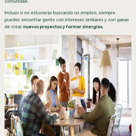
comunidad.
Incluso si no estuvieras buscando un empleo, siempre
puedes encontrar gente con intereses similares y con ganas
de crear
nuevos proyectos y formar sinergias.