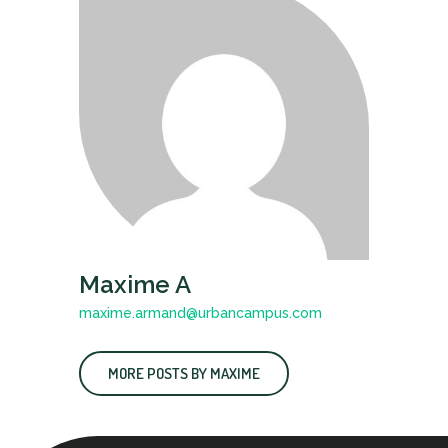
Maxime A
maxime.armand@urbancampus.com
MORE POSTS BY MAXIME