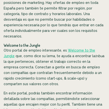
posiciones de marketing. Hay ofertas de empleo en toda
España pero también te permite filtrar por región, por
categoría, tipo de contrato y horarios laborales. Una
desventaja es que no permite buscar por habilidades o
experiencia necesaria por lo que tendrás que entrar en cada
oferta individualmente para ver cuales son los requisitos
necesarios.
Welcome to the Jungle
Otro portal de empleo interesante, es
Welcome to the
Jungle
que, como dice su lema, te ayuda a encontrar la
tribu
a
la que perteneces, obtener el trabajo correcto en la
empresa correcta. Conectan a gente en busca de empleo
con compañías que contratan frecuentemente debido a un
rápido crecimiento (como start-ups, & scale-ups) y
comparten sus valores con otros.
En este portal, podrás también encontrar información
detallada sobre las compañías, permitiéndote seleccionar
aquellas que encajen mejor con tu perfil. También tiene una