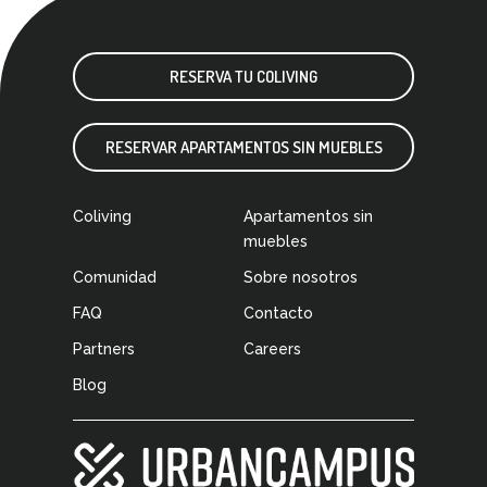
RESERVA TU COLIVING
RESERVAR APARTAMENTOS SIN MUEBLES
Coliving
Apartamentos sin
muebles
Comunidad
Sobre nosotros
FAQ
Contacto
Partners
Careers
Blog