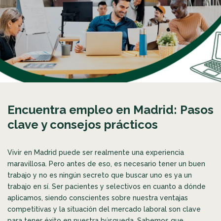
Encuentra empleo en Madrid: Pasos
clave y consejos prácticos
Vivir en Madrid puede ser realmente una experiencia
maravillosa. Pero antes de eso, es necesario tener un buen
trabajo y no es ningún secreto que buscar uno es ya un
trabajo en sí. Ser pacientes y selectivos en cuanto a dónde
aplicamos, siendo conscientes sobre nuestra ventajas
competitivas y la situación del mercado laboral son clave
para tener éxito en nuestra búsqueda. Sabemos que