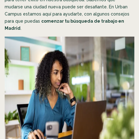
mudarse una ciudad nueva puede ser desafiante. En Urban
Campus estamos aquí para ayudarte, con algunos consejos
para que puedas
comenzar tu búsqueda de trabajo en
Madrid
.