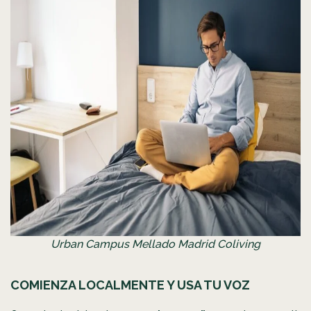
Urban Campus Mellado Madrid Coliving
COMIENZA LOCALMENTE Y USA TU VOZ