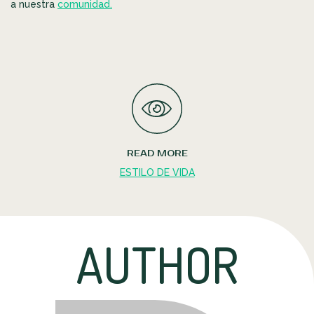
a nuestra
comunidad.
READ MORE
ESTILO DE VIDA
AUTHOR