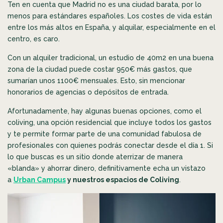
Ten en cuenta que Madrid no es una ciudad barata, por lo
menos para estándares españoles. Los costes de vida están
entre los más altos en España, y alquilar, especialmente en el
centro, es caro.
Con un alquiler tradicional, un estudio de 40m2 en una buena
zona de la ciudad puede costar 950€ más gastos, que
sumarían unos 1100€ mensuales. Esto, sin mencionar
honorarios de agencias o depósitos de entrada.
Afortunadamente, hay algunas buenas opciones, como el
coliving, una opción residencial que incluye todos los gastos
y te permite formar parte de una comunidad fabulosa de
profesionales con quienes podrás conectar desde el día 1. Si
lo que buscas es un sitio donde aterrizar de manera
«blanda» y ahorrar dinero, definitivamente echa un vistazo
a
Urban Campus
y nuestros espacios de Coliving
.