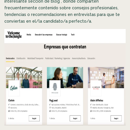
interesante sección de blog , dónde comparten
frecuentemente contenido sobre consejos profesionales,
tendencias o recomendaciones en entrevistas para que te
conviertas en el/la candidato/a perfecto/a.