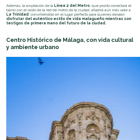
Además, la ampliación de la
Línea 2 del Metro
, que pronto conectará el
barrio con el resto de la red de metro de la ciudad, añadirá aún más valor a
La Trinidad
, convirtiéndolo en el lugar perfecto para quienes desean
disfrutar del auténtico estilo de vida malagueño mientras son
testigos de primera mano del futuro de la ciudad.
Centro Histórico de Málaga, con vida cultural
y ambiente urbano