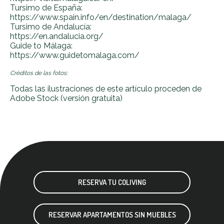
Tursimo de España:
https://www.spain.info/en/destination/malaga/
Tursimo de Andalucía:
https://en.andalucia.org/
Guide to Málaga:
https://www.guidetomalaga.com/
Créditos de las fotos:
Todas las ilustraciones de este artículo proceden de
Adobe Stock (versión gratuita)
RESERVA TU COLIVING
RESERVAR APARTAMENTOS SIN MUEBLES