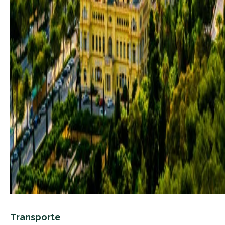
Transporte