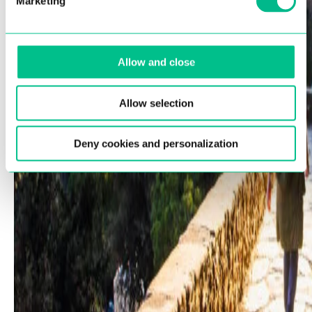
Marketing
Allow and close
Allow selection
Deny cookies and personalization