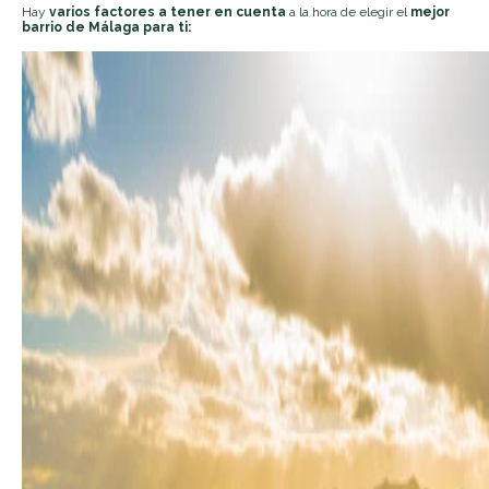
Hay
varios factores a tener en cuenta
a la hora de elegir el
mejor
barrio de Málaga para ti: