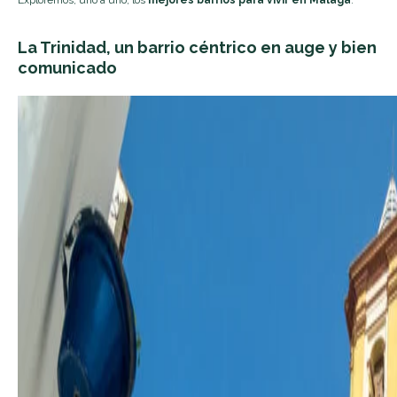
La Trinidad, un barrio céntrico en auge y bien
comunicado