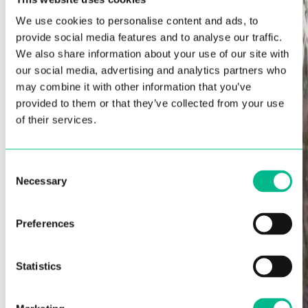
We use cookies to personalise content and ads, to
provide social media features and to analyse our traffic.
We also share information about your use of our site with
our social media, advertising and analytics partners who
may combine it with other information that you’ve
provided to them or that they’ve collected from your use
of their services.
Consent
Necessary
Selection
Preferences
Statistics