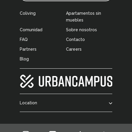
Coliving
Apartamentos sin
muebles
Comunidad
Sobre nosotros
FAQ
Contacto
Partners
Careers
Blog
Location