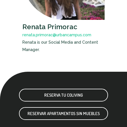
Renata Primorac
renata.primorac@urbancampus.com
Renata is our Social Media and Content
Manager.
RESERVA TU COLIVING
RESERVAR APARTAMENTOS SIN MUEBLES