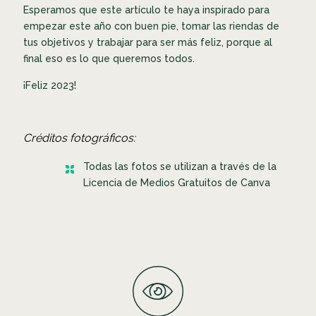
Esperamos que este artículo te haya inspirado para
empezar este año con buen pie, tomar las riendas de
tus objetivos y trabajar para ser más feliz, porque al
final eso es lo que queremos todos.
¡Feliz 2023!
Créditos fotográficos:
Todas las fotos se utilizan a través de la
Licencia de Medios Gratuitos de Canva