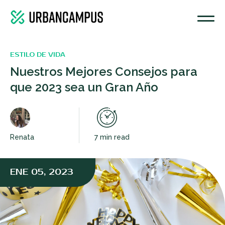
ESTILO DE VIDA
Nuestros Mejores Consejos para
que 2023 sea un Gran Año
Renata
7 min read
ENE 05, 2023