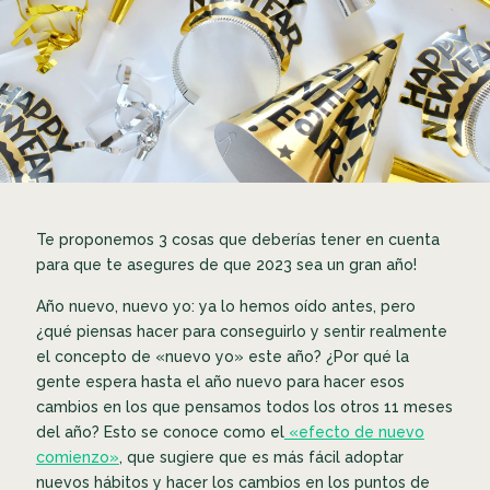
Te proponemos 3 cosas que deberías tener en cuenta
para que te asegures de que 2023 sea un gran año!
Año nuevo, nuevo yo: ya lo hemos oído antes, pero
¿qué piensas hacer para conseguirlo y sentir realmente
el concepto de «nuevo yo» este año? ¿Por qué la
gente espera hasta el año nuevo para hacer esos
cambios en los que pensamos todos los otros 11 meses
del año? Esto se conoce como el
«efecto de nuevo
comienzo»
, que sugiere que es más fácil adoptar
nuevos hábitos y hacer los cambios en los puntos de