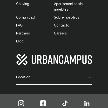
Coliving
Apartamentos sin
muebles
Comunidad
Sobre nosotros
FAQ
Contacto
Partners
Careers
Blog
Location