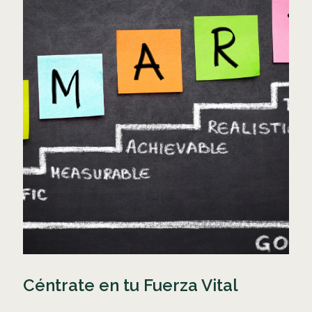
Céntrate en tu Fuerza Vital