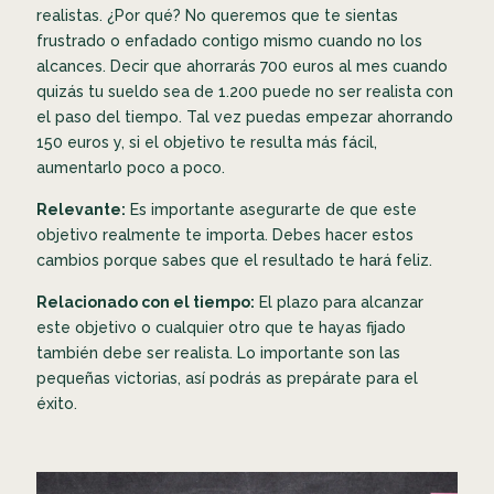
realistas. ¿Por qué? No queremos que te sientas
frustrado o enfadado contigo mismo cuando no los
alcances. Decir que ahorrarás 700 euros al mes cuando
quizás tu sueldo sea de 1.200 puede no ser realista con
el paso del tiempo. Tal vez puedas empezar ahorrando
150 euros y, si el objetivo te resulta más fácil,
aumentarlo poco a poco.
Relevante:
Es importante asegurarte de que este
objetivo realmente te importa. Debes hacer estos
cambios porque sabes que el resultado te hará feliz.
Relacionado con el tiempo:
El plazo para alcanzar
este objetivo o cualquier otro que te hayas fijado
también debe ser realista. Lo importante son las
pequeñas victorias, así podrás as prepárate para el
éxito.