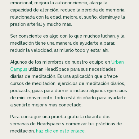
emocional, mejora la autoconciencia, alarga la
capacidad de atención, reduce la pérdida de memoria
relacionada con la edad, mejora el sueño, disminuye la
presión arterial y mucho más.
Ser consciente es algo con lo que muchos luchan, y la
meditación tiene una manera de ayudarte a parar,
reducir la velocidad, asimilarlo todo y estar ahí.
Algunos de los miembros de nuestro equipo en
Urban
Campus
utilizan HeadSpace para sus necesidades
diarias de meditación. Es una aplicación que ofrece
cursos de meditación, ejercicios de meditación diarios,
podcasts, guías para dormir e incluso algunos ejercicios
de mini-movimiento, todo está diseñado para ayudarte
a sentirte mejor y más conectado.
Para conseguir una prueba gratuita durante dos
semanas de Headspace y comenzar tus prácticas de
meditación,
haz clic en este enlace.