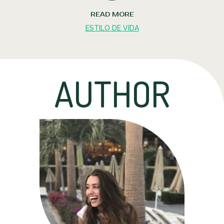
READ MORE
ESTILO DE VIDA
AUTHOR