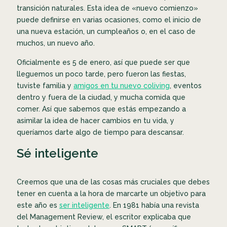
transición naturales. Esta idea de «nuevo comienzo»
puede definirse en varias ocasiones, como el inicio de
una nueva estación, un cumpleaños o, en el caso de
muchos, un nuevo año.
Oficialmente es 5 de enero, así que puede ser que
lleguemos un poco tarde, pero fueron las fiestas,
tuviste familia y
amigos en tu nuevo coliving
, eventos
dentro y fuera de la ciudad, y mucha comida que
comer. Así que sabemos que estás empezando a
asimilar la idea de hacer cambios en tu vida, y
queríamos darte algo de tiempo para descansar.
Sé inteligente
Creemos que una de las cosas más cruciales que debes
tener en cuenta a la hora de marcarte un objetivo para
este año es
ser inteligente
. En 1981 había una revista
del Management Review, el escritor explicaba que