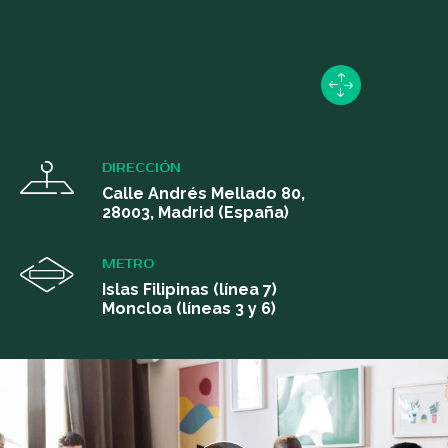
DIRECCIÓN
Calle Andrés Mellado 80,
28003, Madrid (España)
METRO
Islas Filipinas (línea 7)
Moncloa (líneas 3 y 6)