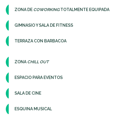
ZONA DE
COWORKING
TOTALMENTE EQUIPADA
GIMNASIO Y SALA DE FITNESS
TERRAZA CON BARBACOA
ZONA
CHILL OUT
ESPACIO PARA EVENTOS
SALA DE CINE
ESQUINA MUSICAL