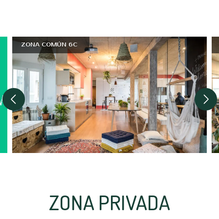
ZONA COMÚN 6C
ZONA PRIVADA