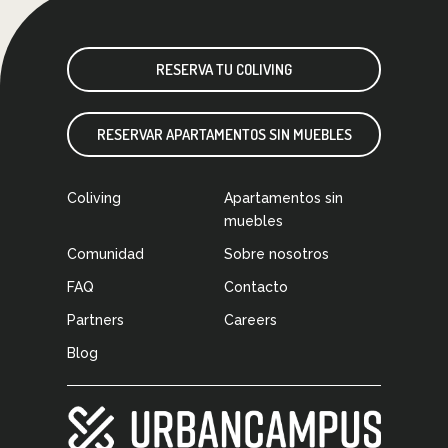
RESERVA TU COLIVING
RESERVAR APARTAMENTOS SIN MUEBLES
Coliving
Apartamentos sin
muebles
Comunidad
Sobre nosotros
FAQ
Contacto
Partners
Careers
Blog