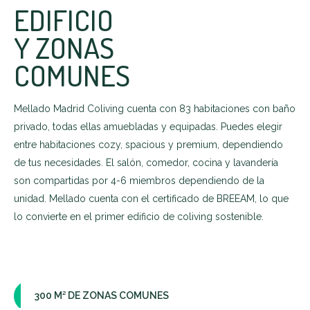
EDIFICIO
Y ZONAS
COMUNES
Mellado Madrid Coliving cuenta con 83 habitaciones con baño
privado, todas ellas amuebladas y equipadas. Puedes elegir
entre habitaciones cozy, spacious y premium, dependiendo
de tus necesidades. El sa
lón
, comedor, cocina y lavandería
son compartidas por 4-6 miembros dependiendo de la
unidad. Mellado cuenta con el certificado de BREEAM, lo que
lo convierte en el primer edificio de coliving sostenible.
300 M² DE ZONAS COMUNES