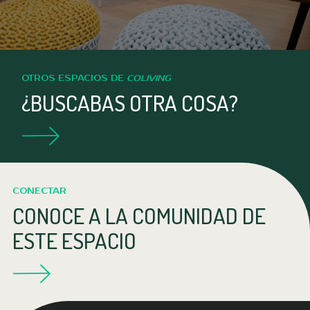
OTROS ESPACIOS DE
COLIVING
¿BUSCABAS OTRA COSA?
CONECTAR
CONOCE A LA COMUNIDAD DE
ESTE ESPACIO