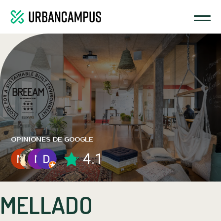
ZONA COMÚN 6C
OPINIONES DE GOOGLE
4.1
MELLADO