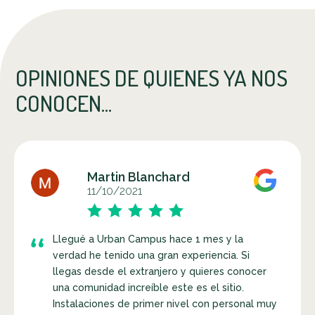
OPINIONES DE QUIENES YA NOS
CONOCEN...
Martin Blanchard
11/10/2021
Llegué a Urban Campus hace 1 mes y la
verdad he tenido una gran experiencia. Si
llegas desde el extranjero y quieres conocer
una comunidad increíble este es el sitio.
Instalaciones de primer nivel con personal muy