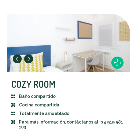
COZY ROOM
Baño compartido
Cocina compartida
Totalmente amueblado
Para más información, contáctanos al +34 919 581
103