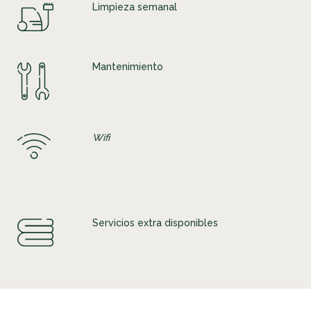
Limpieza semanal
Mantenimiento
Wifi
Servicios extra disponibles