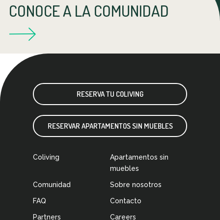
CONOCE A LA COMUNIDAD
RESERVA TU COLIVING
RESERVAR APARTAMENTOS SIN MUEBLES
Coliving
Apartamentos sin
muebles
Comunidad
Sobre nosotros
FAQ
Contacto
Partners
Careers