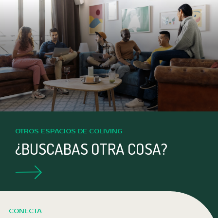
OTROS ESPACIOS DE COLIVING
¿BUSCABAS OTRA COSA?
CONECTA