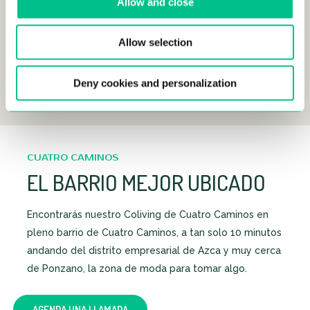
Allow and close
ESPACIO PARA EVENTOS
Allow selection
COCINA
Deny cookies and personalization
CUATRO CAMINOS
EL BARRIO MEJOR UBICADO
Encontrarás nuestro Coliving de Cuatro Caminos en
pleno barrio de Cuatro Caminos, a tan solo 10 minutos
andando del distrito empresarial de Azca y muy cerca
de Ponzano, la zona de moda para tomar algo.
AGENDA UNA LLAMADA