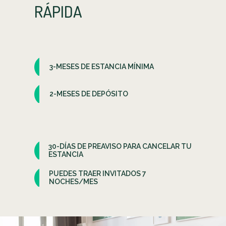
RÁPIDA
3-MESES DE ESTANCIA MÍNIMA
2-MESES DE DEPÓSITO
30-DÍAS DE PREAVISO PARA CANCELAR TU
ESTANCIA
PUEDES TRAER INVITADOS 7
NOCHES/MES