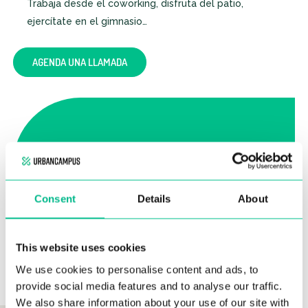
Trabaja desde el coworking, disfruta del patio,
ejercítate en el gimnasio…
AGENDA UNA LLAMADA
Consent
Details
About
This website uses cookies
We use cookies to personalise content and ads, to
provide social media features and to analyse our traffic.
We also share information about your use of our site with