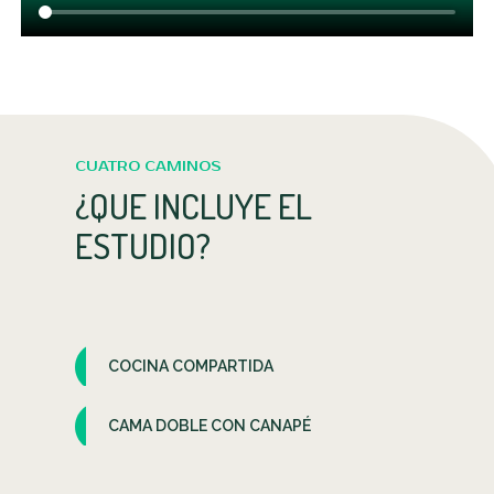
CUATRO CAMINOS
¿QUE INCLUYE EL
ESTUDIO?
COCINA COMPARTIDA
CAMA DOBLE CON CANAPÉ