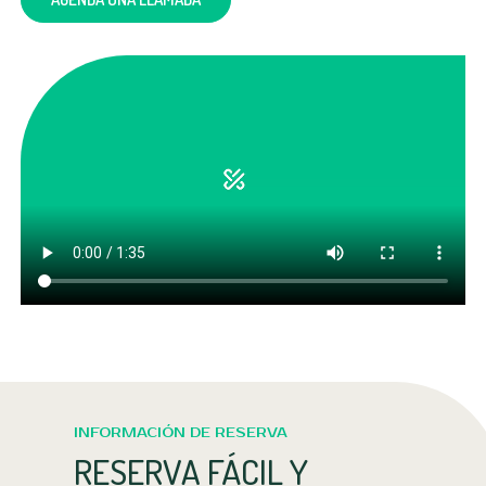
INFORMACIÓN DE RESERVA
RESERVA FÁCIL Y