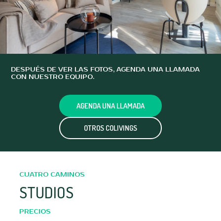
DESPUÉS DE VER LAS FOTOS, AGENDA UNA LLAMADA
CON NUESTRO EQUIPO.
AGENDA UNA LLAMADA
OTROS COLIVINGS
CUATRO CAMINOS
STUDIOS
PRECIOS