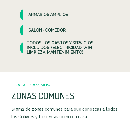
ARMARIOS AMPLIOS
SALÓN- COMEDOR
TODOS LOS GASTOS Y SERVICIOS
INCLUIDOS. (ELECTRICIDAD, WIFI,
LIMPIEZA, MANTENIMIENTO)
CUATRO CAMINOS
ZONAS COMUNES
150m2 de zonas comunes para que conozcas a todos
los Colivers y te sientas como en casa.