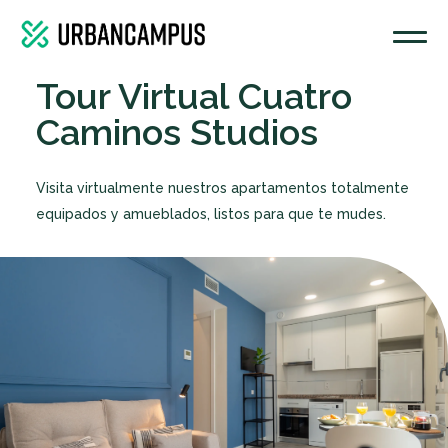
Tour Virtual
Cuatro
Caminos Studios
Visita virtualmente nuestros apartamentos totalmente
equipados y amueblados, listos para que te mudes.