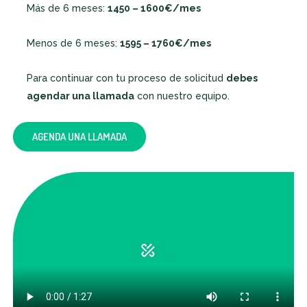
Más de 6 meses:
1450 – 1600€/mes
Menos de 6 meses:
1595
– 1760€/mes
Para continuar con tu proceso de solicitud
debes
agendar una llamada
con nuestro equipo.
AGENDA UNA LLAMADA