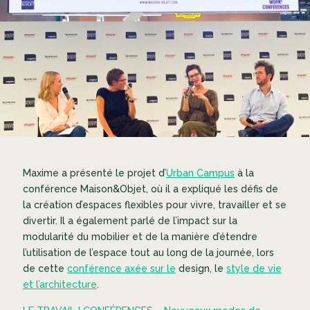
Maxime a présenté le projet d’
Urban Campus
à la
conférence Maison&Objet, où il a expliqué les défis de
la création d’espaces flexibles pour
vivre, travailler et se
divertir
. Il a également parlé de l’impact sur la
modularité du mobilier et de la manière d’étendre
l’utilisation de l’espace tout au long de la journée, lors
de cette
conférence axée sur le
design, le
style de vie
et l’architecture
.