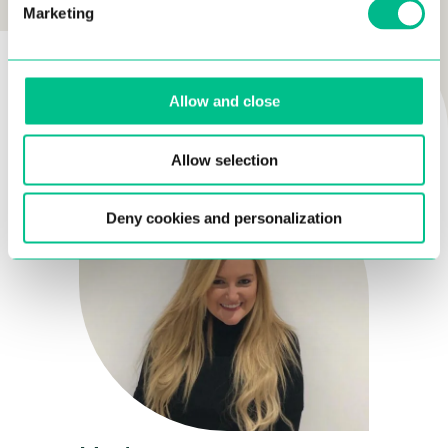
Marketing
AUTHOR
Allow and close
Allow selection
Deny cookies and personalization