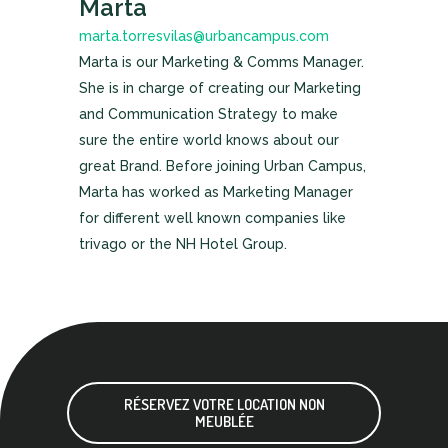
Marta
marta.torresvilas@urbancampus.com
Marta is our Marketing & Comms Manager.
She is in charge of creating our Marketing
and Communication Strategy to make
sure the entire world knows about our
great Brand. Before joining Urban Campus,
Marta has worked as Marketing Manager
for different well known companies like
trivago or the NH Hotel Group.
RÉSERVEZ VOTRE LOCATION NON
MEUBLÉE