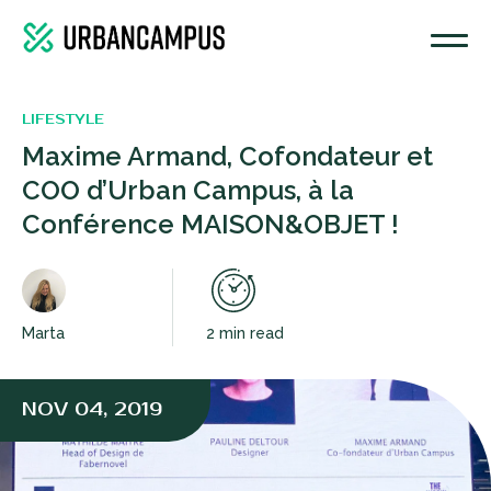
LIFESTYLE
Maxime Armand, Cofondateur et
COO d’Urban Campus, à la
Conférence MAISON&OBJET !
Marta
2 min read
NOV 04, 2019