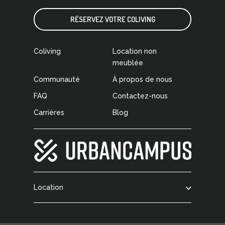
RÉSERVEZ VOTRE COLIVING
Coliving
Location non
meublée
Communauté
À propos de nous
FAQ
Contactez-nous
Carrières
Blog
Location