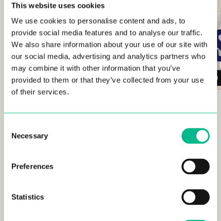
This website uses cookies
We use cookies to personalise content and ads, to
provide social media features and to analyse our traffic.
We also share information about your use of our site with
our social media, advertising and analytics partners who
may combine it with other information that you’ve
provided to them or that they’ve collected from your use
of their services.
Consent
Necessary
Selection
Preferences
READ MORE
Statistics
LIFESTYLE