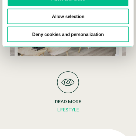
Allow selection
Deny cookies and personalization
READ MORE
LIFESTYLE