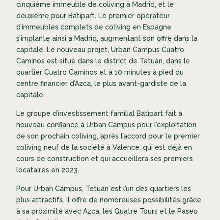
cinquième immeuble de coliving à Madrid, et le
deuxième pour Batipart. Le premier opérateur
d’immeubles complets de coliving en Espagne
s’implante ainsi à Madrid, augmentant son offre dans la
capitale. Le nouveau projet, Urban Campus Cuatro
Caminos est situé dans le district de Tetuán, dans le
quartier Cuatro Caminos et à 10 minutes à pied du
centre financier d’Azca, le plus avant-gardiste de la
capitale.
Le groupe d’investissement familial Batipart fait à
nouveau confiance à Urban Campus pour l’exploitation
de son prochain coliving, après l’accord pour le premier
coliving neuf de la société à Valence, qui est déjà en
cours de construction et qui accueillera ses premiers
locataires en 2023.
Pour Urban Campus, Tetuán est l’un des quartiers les
plus attractifs. Il offre de nombreuses possibilités grâce
à sa proximité avec Azca, les Quatre Tours et le Paseo