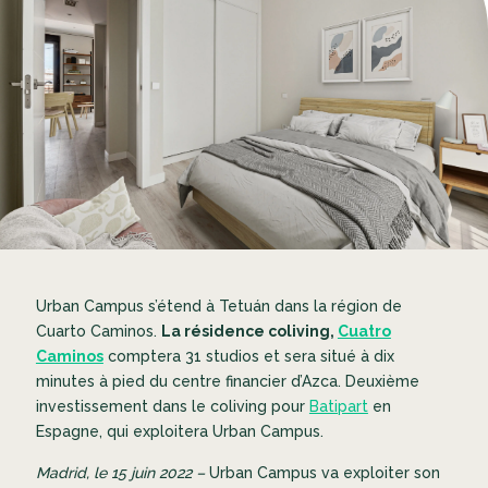
Urban Campus s’étend à Tetuán dans la région de
Cuarto Caminos.
La résidence coliving,
Cuatro
Caminos
comptera 31 studios et sera situé à dix
minutes à pied du centre financier d’Azca. Deuxième
investissement dans le coliving pour
Batipart
en
Espagne, qui exploitera Urban Campus.
Madrid, le 15 juin 2022 –
Urban Campus va exploiter son