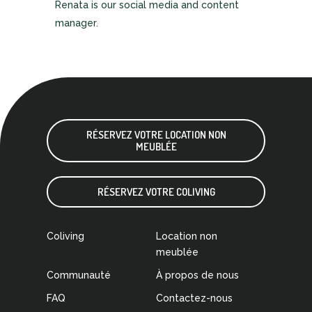
Renata is our social media and content
manager.
RÉSERVEZ VOTRE LOCATION NON
MEUBLÉE
RÉSERVEZ VOTRE COLIVING
Coliving
Location non
meublée
Communauté
À propos de nous
FAQ
Contactez-nous