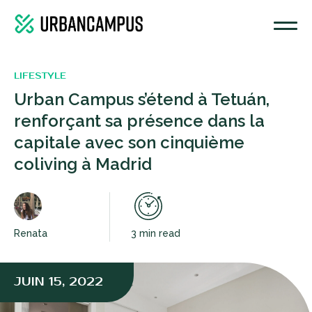
LIFESTYLE
Urban Campus s’étend à Tetuán,
renforçant sa présence dans la
capitale avec son cinquième
coliving à Madrid
Renata
3 min read
JUIN 15, 2022