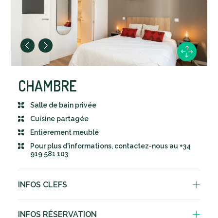
CHAMBRE
Salle de bain privée
Cuisine partagée
Entièrement meublé
Pour plus d'informations, contactez-nous au +34
919 581 103
INFOS CLEFS
Chambre privée
INFOS RÉSERVATION