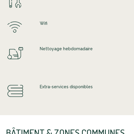
Wifi
Nettoyage hebdomadaire
Extra-services disponibles
BÂTIMENT & ZONES COMMUNES