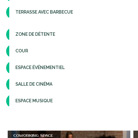
TERRASSE AVEC BARBECUE
ZONE DE DÉTENTE
COUR
ESPACE ÉVÉNEMENTIEL
SALLE DE CINÉMA
ESPACE MUSIQUE
COWORKING SPACE