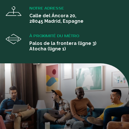
NOTRE ADRESSE
Calle del Áncora 20,
28045 Madrid, Espagne
À PROXIMITÉ DU MÉTRO
Palos de la frontera (ligne 3)
Atocha (ligne 1)