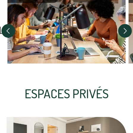
ESPACES PRIVÉS