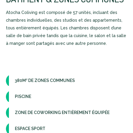
Atocha Coliving est composé de 57 unités, incluant des
chambres individuelles, des studios et des appartements,
tous entièrement équipés. Les chambres disposent d’une
salle de bain privée tandis que la cuisine, le salon et la salle
à manger sont partagés avec une autre personne.
380M² DE ZONES COMMUNES
PISCINE
ZONE DE COWORKING ENTIÈREMENT ÉQUIPÉE
ESPACE SPORT