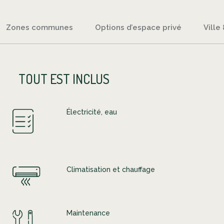
Zones communes
Options d’espace privé
Ville
TOUT EST INCLUS
Électricité, eau
Climatisation et chauffage
Maintenance