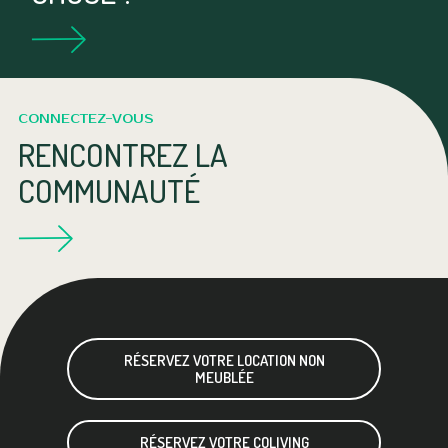
CONNECTEZ-VOUS
RENCONTREZ LA
COMMUNAUTÉ
RÉSERVEZ VOTRE LOCATION NON
MEUBLÉE
RÉSERVEZ VOTRE COLIVING