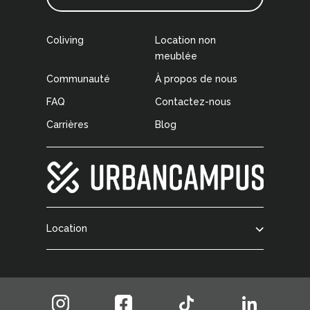
Coliving
Location non
meublée
Communauté
À propos de nous
FAQ
Contactez-nous
Carrières
Blog
Location