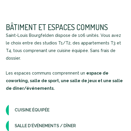
BÂTIMENT ET ESPACES COMMUNS
Saint-Louis Bourgfelden dispose de 106 unités. Vous avez
le choix entre des studios T1/T2, des appartements T3 et
T4, tous comprenant une cuisine équipée. Sans frais de
dossier.
Les espaces communs comprennent un
espace de
coworking, salle de sport, une salle de jeux et une salle
de dîner/événements.
CUISINE ÉQUIPÉE
SALLE D´ÉVÉNEMENTS / DÎNER