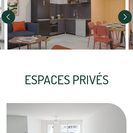
ESPACES PRIVÉS