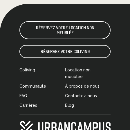
RÉSERVEZ VOTRE LOCATION NON
MEUBLÉE
RÉSERVEZ VOTRE COLIVING
Coliving
Location non
meublée
Communauté
À propos de nous
FAQ
Contactez-nous
Carrières
Blog