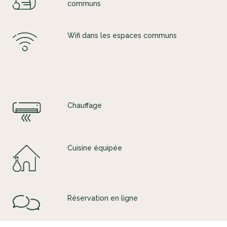
communs
Wifi dans les espaces communs
Chauffage
Cuisine équipée
Réservation en ligne