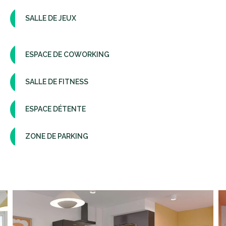
SALLE DE JEUX
ESPACE DE COWORKING
SALLE DE FITNESS
ESPACE DÉTENTE
ZONE DE PARKING