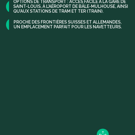
OPTIONS DE TRANSPORT : ACCÈS FACILE À LA GARE DE
SAINT-LOUIS, À L’AÉROPORT DE BÂLE-MULHOUSE, AINSI
QU’AUX STATIONS DE TRAM ET TER (TRAIN).
PROCHE DES FRONTIÈRES SUISSES ET ALLEMANDES,
UN EMPLACEMENT PARFAIT POUR LES NAVETTEURS.