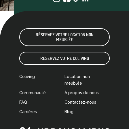
RÉSERVEZ VOTRE LOCATION NON
MEUBLÉE
RÉSERVEZ VOTRE COLIVING
Coliving
Location non
meublée
Communauté
À propos de nous
FAQ
Contactez-nous
Carrières
Blog