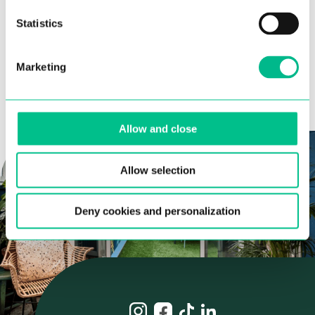
données.
Statistics
Marketing
Allow and close
Allow selection
Deny cookies and personalization