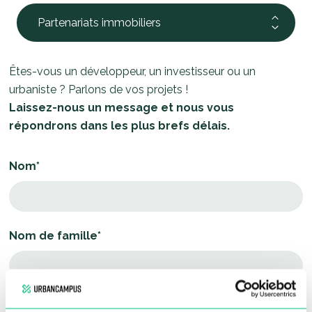
Partenariats immobiliers
Êtes-vous un développeur, un investisseur ou un
urbaniste ? Parlons de vos projets !
Laissez-nous un message et nous vous
répondrons dans les plus brefs délais.
Nom*
Nom de famille*
Numéro de téléphone