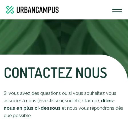
CONTACTEZ NOUS
Si vous avez des questions ou si vous souhaitez vous
associer à nous (investisseur, société, startup),
dites-
nous en plus ci-dessous
et nous vous répondrons dès
que possible.