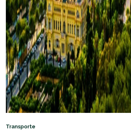
Transporte