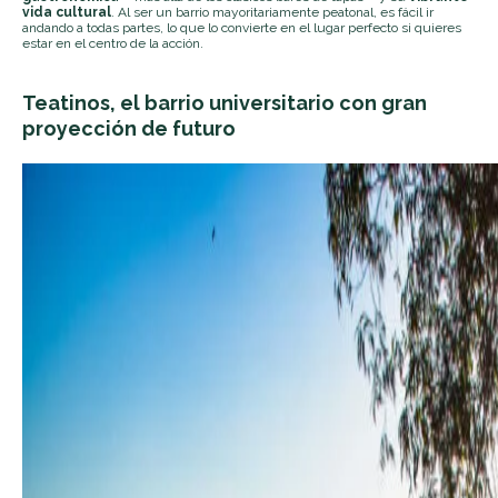
vida cultural
. Al ser un barrio mayoritariamente peatonal, es fácil ir
andando a todas partes, lo que lo convierte en el lugar perfecto si quieres
estar en el centro de la acción.
Teatinos, el barrio universitario con gran
proyección de futuro