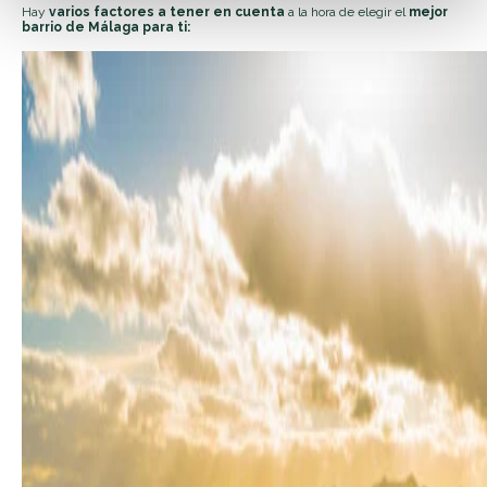
Hay
varios factores a tener en cuenta
a la hora de elegir el
mejor
barrio de Málaga para ti: