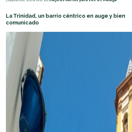
La Trinidad, un barrio céntrico en auge y bien
comunicado