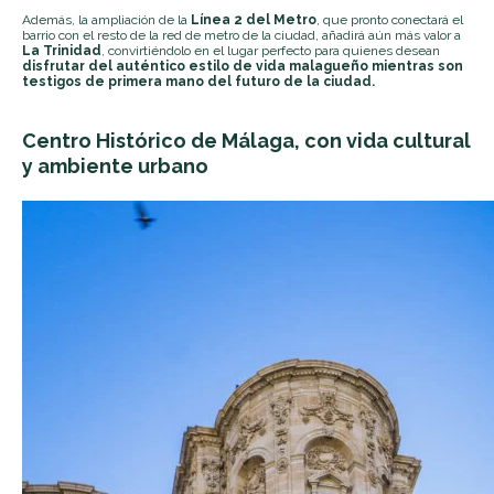
Además, la ampliación de la
Línea 2 del Metro
, que pronto conectará el
barrio con el resto de la red de metro de la ciudad, añadirá aún más valor a
La Trinidad
, convirtiéndolo en el lugar perfecto para quienes desean
disfrutar del auténtico estilo de vida malagueño mientras son
testigos de primera mano del futuro de la ciudad.
Centro Histórico de Málaga, con vida cultural
y ambiente urbano