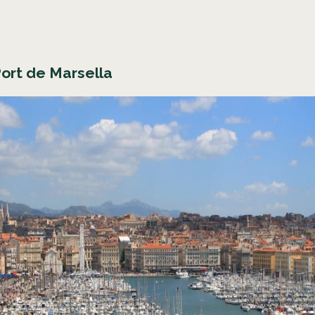
Port de Marsella