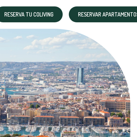
RESERVA TU COLIVING
RESERVAR APARTAMENTOS