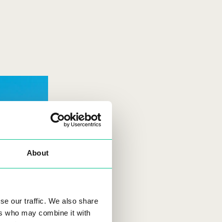
About
se our traffic. We also share
ers who may combine it with