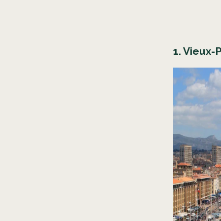
1. Vieux-