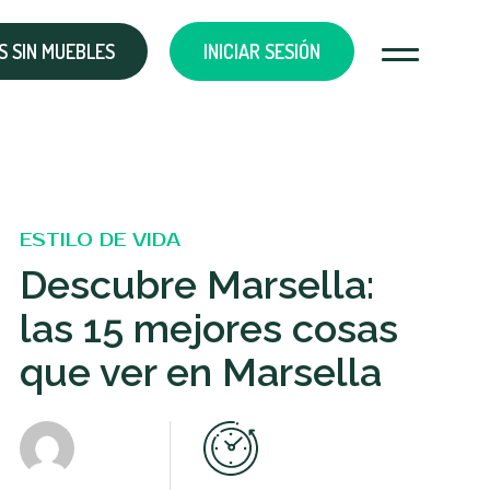
 SIN MUEBLES
INICIAR SESIÓN
ESTILO DE VIDA
Descubre Marsella:
las 15 mejores cosas
que ver en Marsella