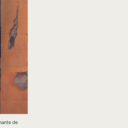
inante de