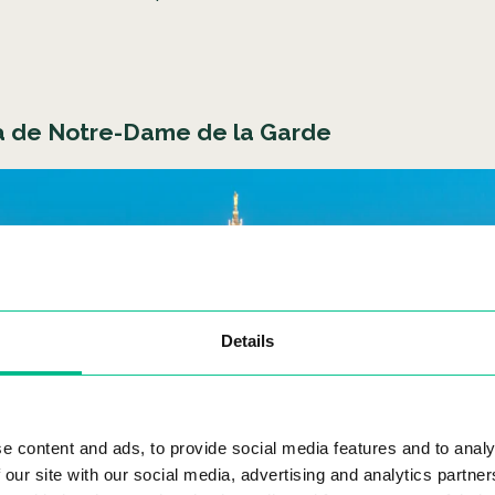
ca de Notre-Dame de la Garde
Details
e content and ads, to provide social media features and to analy
 our site with our social media, advertising and analytics partn