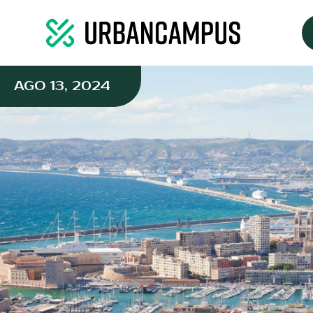
AGO 13, 2024