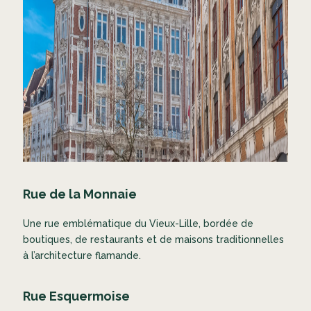
Rue de la Monnaie
Une rue emblématique du Vieux-Lille, bordée de
boutiques, de restaurants et de maisons traditionnelles
à l’architecture flamande.
Rue Esquermoise