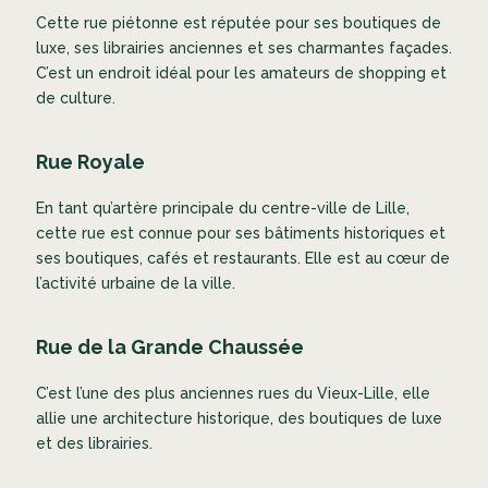
Cette rue piétonne est réputée pour ses boutiques de
luxe, ses librairies anciennes et ses charmantes façades.
C’est un endroit idéal pour les amateurs de shopping et
de culture.
Rue Royale
En tant qu’artère principale du centre-ville de Lille,
cette rue est connue pour ses bâtiments historiques et
ses boutiques, cafés et restaurants. Elle est au cœur de
l’activité urbaine de la ville.
Rue de la Grande Chaussée
C’est l’une des plus anciennes rues du Vieux-Lille, elle
allie une architecture historique, des boutiques de luxe
et des librairies.