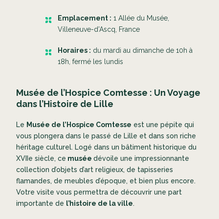
Emplacement :
1 Allée du Musée,
Villeneuve-d’Ascq, France
Horaires :
du mardi au dimanche de 10h à
18h, fermé les lundis
Musée de l’Hospice Comtesse : Un Voyage
dans l’Histoire de Lille
Le
Musée de l’Hospice Comtesse
est une pépite qui
vous plongera dans le passé de Lille et dans son riche
héritage culturel. Logé dans un bâtiment historique du
XVIIe siècle, ce
musée
dévoile une impressionnante
collection d’objets d’art religieux, de tapisseries
flamandes, de meubles d’époque, et bien plus encore.
Votre visite vous permettra de découvrir une part
importante de
l’histoire de la ville
.