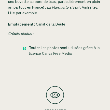
une buvette au bord de l’eau, particulièrement en plein
air, partout en France) :
La Marquette
à Saint André lez
Lille par exemple.
Emplacement :
Canal de la Deûle
Crédits photos :
Toutes les photos sont utilisées grâce à la
licence Canva Free Media