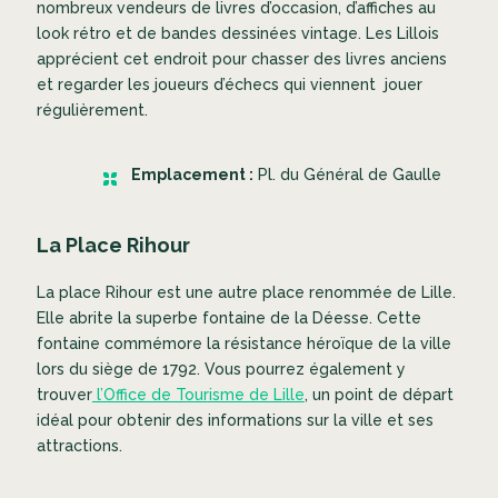
nombreux vendeurs de livres d’occasion, d’affiches au
look rétro et de bandes dessinées vintage. Les Lillois
apprécient cet endroit pour chasser des livres anciens
et regarder les joueurs d’échecs qui viennent jouer
régulièrement.
Emplacement :
Pl. du Général de Gaulle
La Place Rihour
La place Rihour est une autre place renommée de Lille.
Elle abrite la superbe fontaine de la Déesse. Cette
fontaine commémore la résistance héroïque de la ville
lors du siège de 1792. Vous pourrez également y
trouver
l’Office de Tourisme de Lille
, un point de départ
idéal pour obtenir des informations sur la ville et ses
attractions.