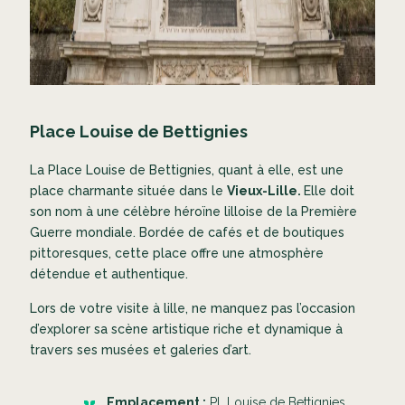
Place Louise de Bettignies
La Place Louise de Bettignies, quant à elle, est une
place charmante située dans le
Vieux-Lille.
Elle doit
son nom à une célèbre héroïne lilloise de la Première
Guerre mondiale. Bordée de cafés et de boutiques
pittoresques, cette place offre une atmosphère
détendue et authentique.
Lors de votre visite à lille, ne manquez pas l’occasion
d’explorer sa scène artistique riche et dynamique à
travers ses musées et galeries d’art.
Emplacement :
Pl. Louise de Bettignies,