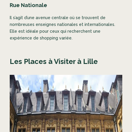
Rue Nationale
Il s’agit d’une avenue centrale où se trouvent de
nombreuses enseignes nationales et internationales.
Elle est idéale pour ceux qui recherchent une
expérience de shopping variée.
Les Places à Visiter à Lille