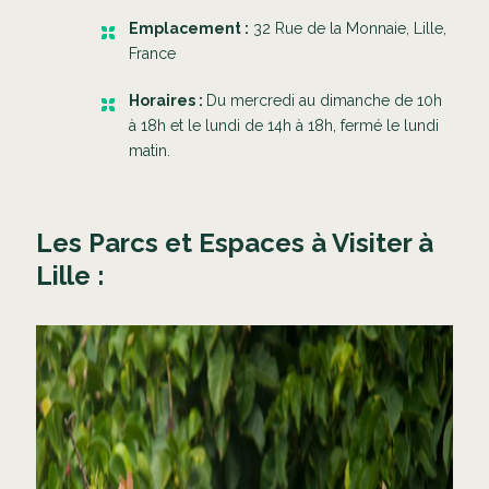
Emplacement
:
32 Rue de la Monnaie, Lille,
France
Horaires :
Du mercredi au dimanche de 10h
à 18h et le lundi de 14h à 18h, fermé le lundi
matin.
Les Parcs et Espaces à Visiter à
Lille :