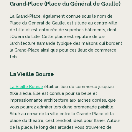
Grand-Place (Place du Général de Gaulle)
La Grand-Place, également connue sous le nom de
Place du Général de Gaulle, est située au centre-ville
de Lille et est entourée de superbes bâtiments, dont
l’Opéra de Lille. Cette place est réputée de par
l’architecture flamande typique des maisons qui bordent
la Grand-Place ainsi que pour ces lieux de commerce
tels.
La Vieille Bourse
La Vieille Bourse
était un lieu de commerce jusqu’au
XIXe siècle. Elle est connue pour sa belle et
impressionnante architecture aux arches dorées, que
vous pourrez admirer lors d’une promenade paisible.
Situé au cœur de la ville entre la Grande Place et la
place du théâtre, c’est l’endroit idéal pour flâner. Autour
de la place, le long des arcades vous trouverez de