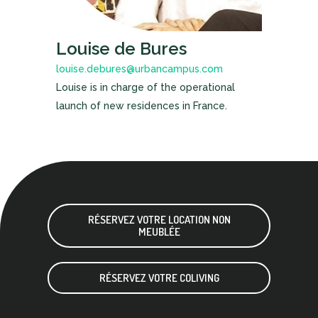
Louise de Bures
louise.debures@urbancampus.com
Louise is in charge of the operational
launch of new residences in France.
RÉSERVEZ VOTRE LOCATION NON
MEUBLÉE
RÉSERVEZ VOTRE COLIVING