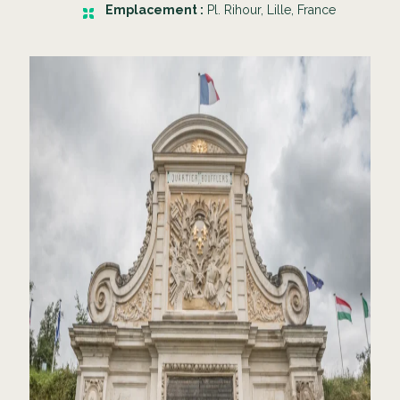
Emplacement :
Pl. Rihour, Lille, France