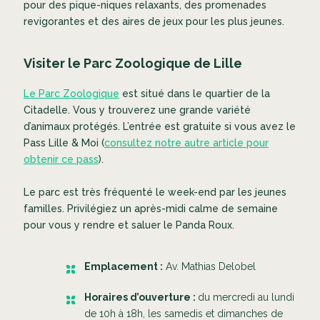
pour des pique-niques relaxants, des promenades
revigorantes et des aires de jeux pour les plus jeunes.
Visiter le Parc Zoologique de Lille
Le Parc Zoologique
est situé dans le quartier de la
Citadelle. Vous y trouverez une grande variété
d’animaux protégés. L’entrée est gratuite si vous avez le
Pass Lille & Moi (
consultez notre autre article pour
obtenir ce pass
).
Le parc est très fréquenté le week-end par les jeunes
familles. Privilégiez un après-midi calme de semaine
pour vous y rendre et saluer le Panda Roux.
Emplacement :
Av. Mathias Delobel
Horaires d’ouverture :
du mercredi au lundi
de 10h à 18h, les samedis et dimanches de