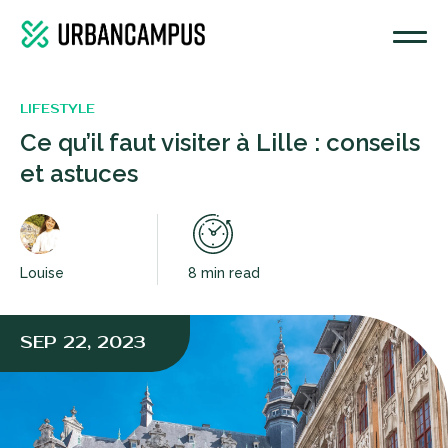
LIFESTYLE
Ce qu’il faut visiter à Lille : conseils
et astuces
Louise
8 min read
SEP 22, 2023