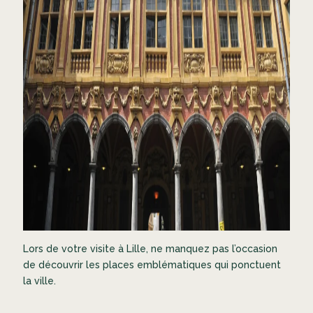
Lors de votre visite à Lille, ne manquez pas l’occasion
de découvrir les places emblématiques qui ponctuent
la ville.