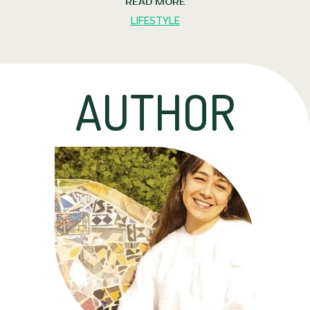
READ MORE
LIFESTYLE
AUTHOR