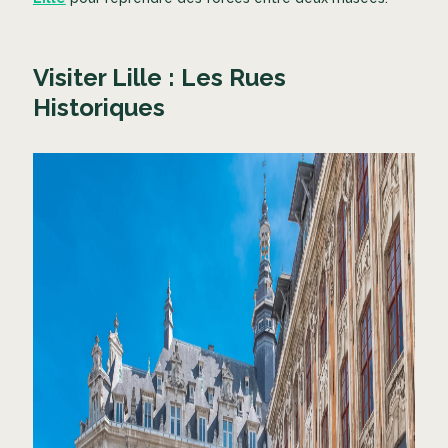
Visiter Lille : Les Rues
Historiques