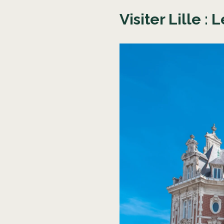
Visiter Lille :