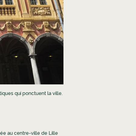
ques qui ponctuent la ville.
e au centre-ville de Lille