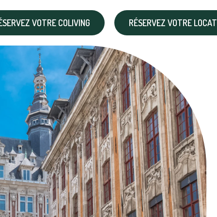
ÉSERVEZ VOTRE COLIVING
RÉSERVEZ VOTRE LOCAT