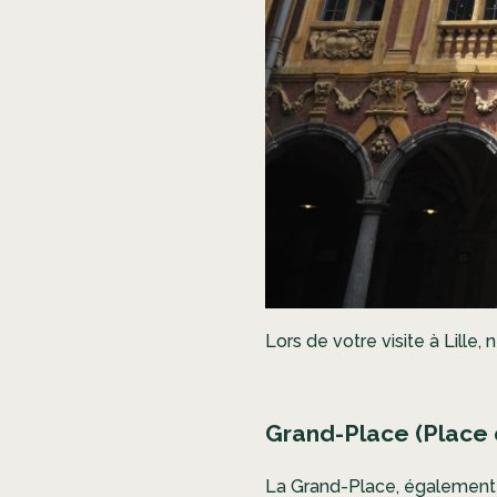
Lors de votre visite à Lille
Grand-Place (Place 
La Grand-Place, également c