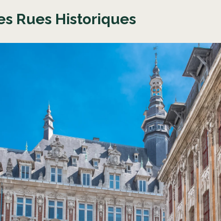
 Les Rues Historiques