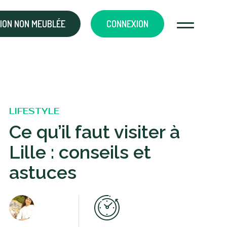
ION NON MEUBLÉE
CONNEXION
LIFESTYLE
Ce qu’il faut visiter à
Lille : conseils et
astuces