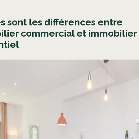
s sont les différences entre
lier commercial et immobilier
ntiel