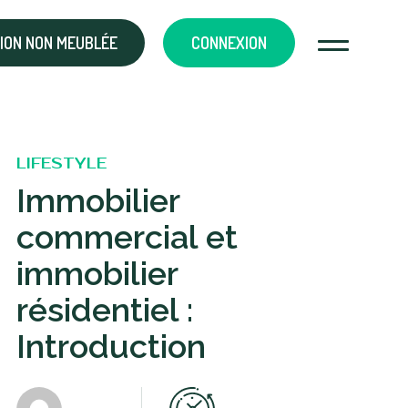
ION NON MEUBLÉE
CONNEXION
LIFESTYLE
Immobilier
commercial et
immobilier
résidentiel :
Introduction