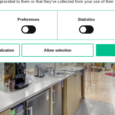
 provided to them or that they’ve collected from your use of their
Preferences
Statistics
lization
Allow selection