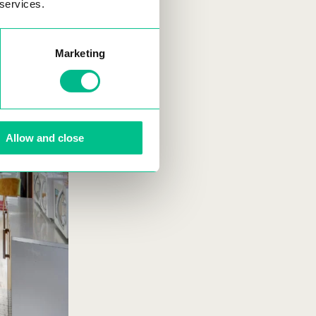
 services.
Marketing
Allow and close