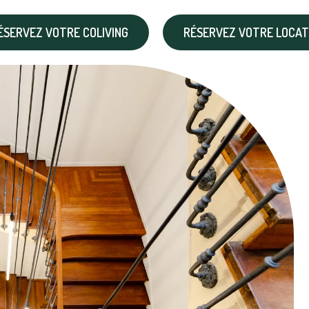
ÉSERVEZ VOTRE COLIVING
RÉSERVEZ VOTRE LOCAT