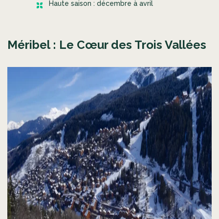
Haute saison : décembre à avril
Méribel : Le Cœur des Trois Vallées