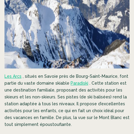
Les Arcs
, situés en Savoie près de Bourg-Saint-Maurice, font
partie du vaste domaine skiable
Paradiski
. Cette station est
une destination familiale, proposant des activités pour les
skieurs et les non-skieurs. Ses pistes (de ski balisées) rend la
station adaptée à tous les niveaux. Il propose d’excellentes
activités pour les enfants, ce qui en fait un choix idéal pour
des vacances en famille. De plus, la vue sur le Mont Blanc est
tout simplement époustouflante.