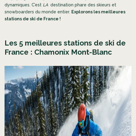
dynamiques. C’est
LA
destination phare des skieurs et
snowboarders du monde entier.
Explorons les meilleures
stations de ski de France !
Les 5 meilleures stations de ski de
France :
Chamonix Mont-Blanc