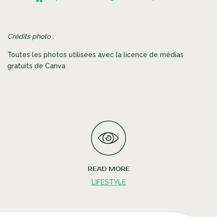
Crédits photo :
Toutes les photos utilisées avec la licence de médias
gratuits de Canva
READ MORE
LIFESTYLE