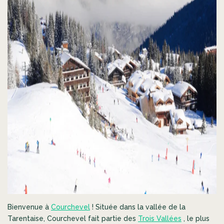
Bienvenue à
Courchevel
! Située dans la vallée de la
Tarentaise, Courchevel fait partie des
Trois Vallées
, le plus