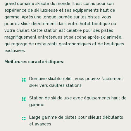
grand domaine skiable du monde. Il est connu pour son
expérience de ski luxueuse et ses équipements haut de
gamme. Après une longue journée sur les pistes, vous
pourrez skier directement dans votre hôtel-boutique ou
votre chalet. Cette station est célèbre pour ses pistes
magnifiquement entretenues et sa scène après-ski animée,
qui regorge de restaurants gastronomiques et de boutiques
exclusives.
Meilleures caractéristiques:
Domaine skiable relié ; vous pouvez facilement
skier vers d’autres stations
Station de ski de luxe avec équipements haut de
gamme
Large gamme de pistes pour skieurs débutants
et avancés