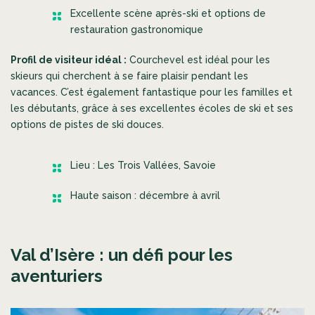
Excellente scène après-ski et options de
restauration gastronomique
Profil de visiteur idéal :
Courchevel est idéal pour les
skieurs qui cherchent à se faire plaisir pendant les
vacances. C’est également fantastique pour les familles et
les débutants, grâce à ses excellentes écoles de ski et ses
options de pistes de ski douces.
Lieu : Les Trois Vallées, Savoie
Haute saison : décembre à avril
Val d’Isère : un défi pour les
aventuriers