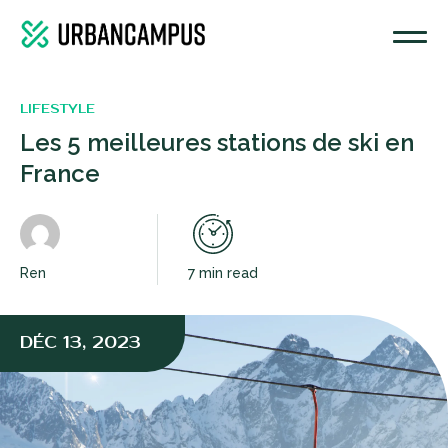
LIFESTYLE
Les 5 meilleures stations de ski en
France
Ren
7 min read
DÉC 13, 2023