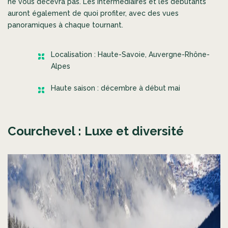
ne vous décevra pas. Les intermédiaires et les débutants
auront également de quoi profiter, avec des vues
panoramiques à chaque tournant.
Localisation : Haute-Savoie, Auvergne-Rhône-
Alpes
Haute saison : décembre à début mai
Courchevel : Luxe et diversité