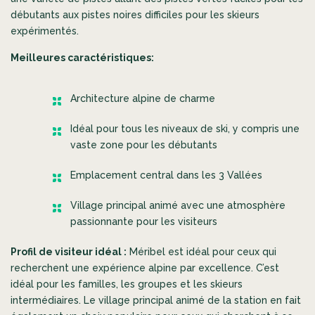
débutants aux pistes noires difficiles pour les skieurs
expérimentés.
Meilleures caractéristiques:
Architecture alpine de charme
Idéal pour tous les niveaux de ski, y compris une
vaste zone pour les débutants
Emplacement central dans les 3 Vallées
Village principal animé avec une atmosphère
passionnante pour les visiteurs
Profil de visiteur idéal :
Méribel est idéal pour ceux qui
recherchent une expérience alpine par excellence. C’est
idéal pour les familles, les groupes et les skieurs
intermédiaires. Le village principal animé de la station en fait