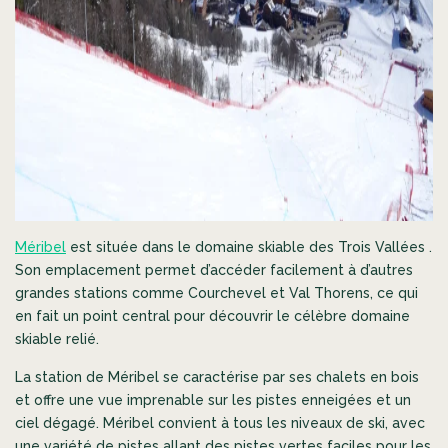
Méribel
est située dans le domaine skiable des Trois Vallées .
Son emplacement permet d’accéder facilement à d’autres
grandes stations comme Courchevel et Val Thorens, ce qui
en fait un point central pour découvrir le célèbre domaine
skiable relié.
La station de Méribel se caractérise par ses chalets en bois
et offre une vue imprenable sur les pistes enneigées et un
ciel dégagé. Méribel convient à tous les niveaux de ski, avec
une variété de pistes allant des pistes vertes faciles pour les