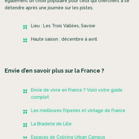
également un choix populaire pour ceux qui cherchent à se
détendre après une journée sur les pistes.
Lieu : Les Trois Vallées, Savoie
Haute saison : décembre à avril
Envie d’en savoir plus sur la France ?
Envie de vivre en France ? Voici votre guide
complet
Les meilleures friperies et vintage de France
La Braderie de Lille
Espaces de Coliving Urban Campus