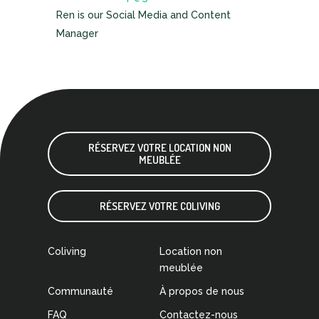
Ren is our Social Media and Content
Manager
RÉSERVEZ VOTRE LOCATION NON
MEUBLÉE
RÉSERVEZ VOTRE COLIVING
Coliving
Location non
meublée
Communauté
À propos de nous
FAQ
Contactez-nous