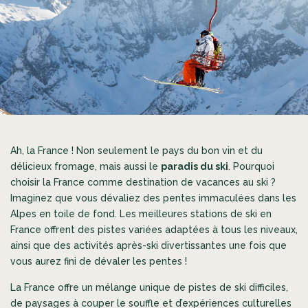
Ah, la France ! Non seulement le pays du bon vin et du
délicieux fromage, mais aussi le
paradis du ski
. Pourquoi
choisir la France comme destination de vacances au ski ?
Imaginez que vous dévaliez des pentes immaculées dans les
Alpes en toile de fond. Les meilleures stations de ski en
France offrent des pistes variées adaptées à tous les niveaux,
ainsi que des activités après-ski divertissantes une fois que
vous aurez fini de dévaler les pentes !
La France offre un mélange unique de pistes de ski difficiles,
de paysages à couper le souffle et d’expériences culturelles