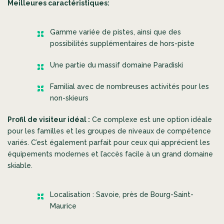
Meilleures caractéristiques:
Gamme variée de pistes, ainsi que des
possibilités supplémentaires de hors-piste
Une partie du massif domaine Paradiski
Familial avec de nombreuses activités pour les
non-skieurs
Profil de visiteur idéal :
Ce complexe est une option idéale
pour les familles et les groupes de niveaux de compétence
variés. C’est également parfait pour ceux qui apprécient les
équipements modernes et l’accès facile à un grand domaine
skiable.
Localisation : Savoie, près de Bourg-Saint-
Maurice