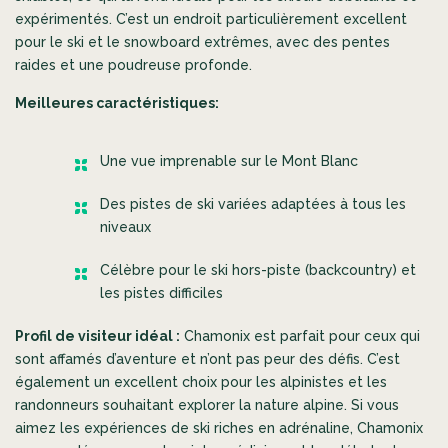
expérimentés. C’est un endroit particulièrement excellent
pour le ski et le snowboard extrêmes, avec des pentes
raides et une poudreuse profonde.
Meilleures caractéristiques:
Une vue imprenable sur le Mont Blanc
Des pistes de ski variées adaptées à tous les
niveaux
Célèbre pour le ski hors-piste (backcountry) et
les pistes difficiles
Profil de visiteur idéal :
Chamonix est parfait pour ceux qui
sont affamés d’aventure et n’ont pas peur des défis. C’est
également un excellent choix pour les alpinistes et les
randonneurs souhaitant explorer la nature alpine. Si vous
aimez les expériences de ski riches en adrénaline, Chamonix