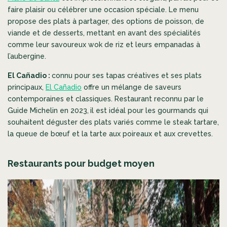
faire plaisir ou célébrer une occasion spéciale. Le menu
propose des plats à partager, des options de poisson, de
viande et de desserts, mettant en avant des spécialités
comme leur savoureux wok de riz et leurs empanadas à
l’aubergine.
El Cañadio :
connu pour ses tapas créatives et ses plats
principaux,
El Cañadio
offre un mélange de saveurs
contemporaines et classiques. Restaurant reconnu par le
Guide Michelin en 2023,
il est idéal pour les gourmands qui
souhaitent déguster des plats variés comme le steak tartare,
la queue de bœuf et la tarte aux poireaux et aux crevettes.
Restaurants pour budget moyen