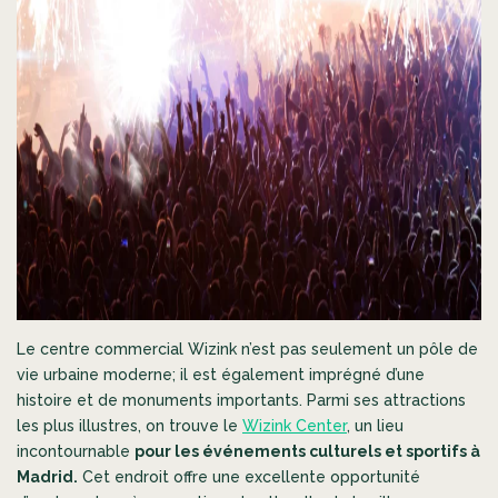
Le centre commercial Wizink n’est pas seulement un pôle de
vie urbaine moderne; il est également imprégné d’une
histoire et de monuments importants. Parmi ses attractions
les plus illustres, on trouve le
Wizink Center
, un lieu
incontournable
pour les événements culturels et sportifs à
Madrid.
Cet endroit offre une excellente opportunité