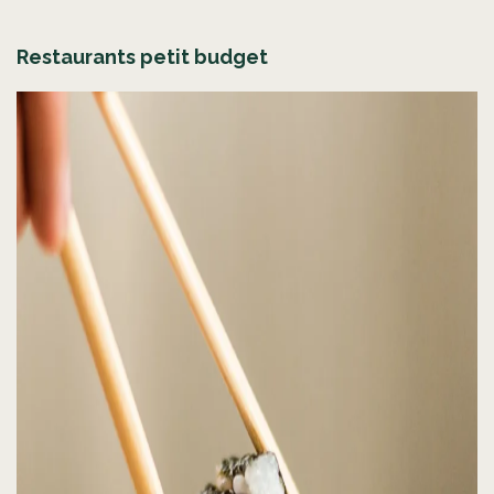
Restaurants petit budget