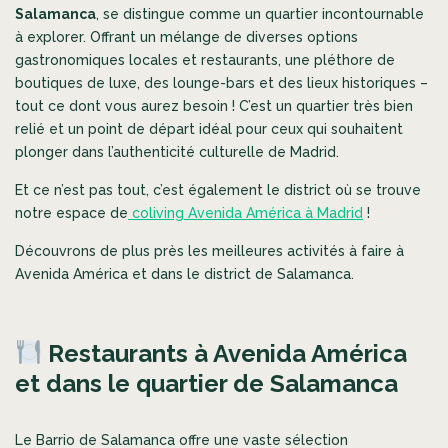
Salamanca
, se distingue comme un quartier incontournable
à explorer. Offrant un mélange de diverses options
gastronomiques locales et restaurants, une pléthore de
boutiques de luxe, des lounge-bars et des lieux historiques –
tout ce dont vous aurez besoin ! C’est un quartier très bien
relié et un point de départ idéal pour ceux qui souhaitent
plonger dans l’authenticité culturelle de Madrid.
Et ce n’est pas tout, c’est également le district où se trouve
notre espace de
coliving Avenida América à Madrid
!
Découvrons de plus près les meilleures activités à faire à
Avenida América et dans le district de Salamanca.
Restaurants à Avenida América
et dans le quartier de Salamanca
Le Barrio de Salamanca offre une vaste sélection