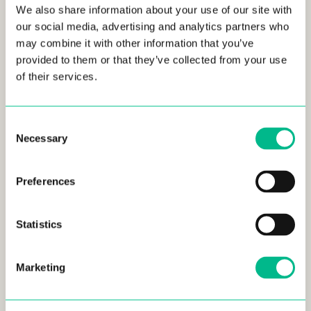
We also share information about your use of our site with
our social media, advertising and analytics partners who
may combine it with other information that you’ve
provided to them or that they’ve collected from your use
of their services.
Consent
Necessary
Selection
Preferences
Statistics
Marketing