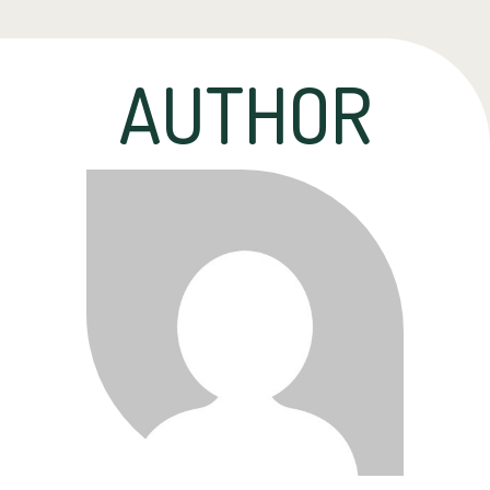
AUTHOR