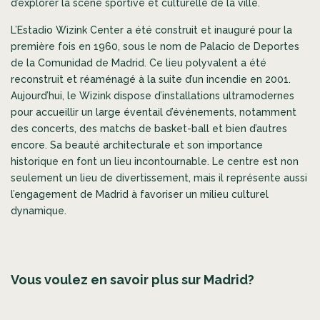
d’explorer la scène sportive et culturelle de la ville.
L’Estadio Wizink Center a été construit et inauguré pour la
première fois en 1960, sous le nom de Palacio de Deportes
de la Comunidad de Madrid. Ce lieu polyvalent a été
reconstruit et réaménagé à la suite d’un incendie en 2001.
Aujourd’hui, le Wizink dispose d’installations ultramodernes
pour accueillir un large éventail d’événements, notamment
des concerts, des matchs de basket-ball et bien d’autres
encore. Sa beauté architecturale et son importance
historique en font un lieu incontournable. Le centre est non
seulement un lieu de divertissement, mais il représente aussi
l’engagement de Madrid à favoriser un milieu culturel
dynamique.
Vous voulez en savoir plus sur Madrid?