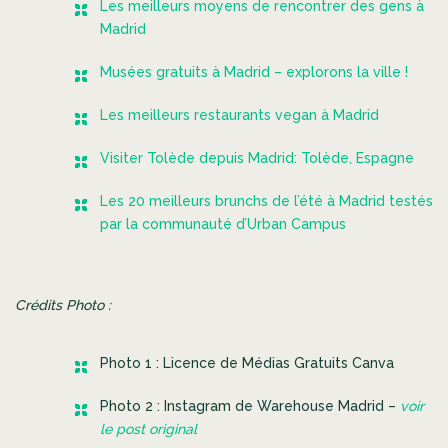
Les meilleurs moyens de rencontrer des gens à
Madrid
Musées gratuits à Madrid – explorons la ville !
Les meilleurs restaurants vegan à Madrid
Visiter Tolède depuis Madrid: Tolède, Espagne
Les 20 meilleurs brunchs de l’été à Madrid testés
par la communauté d’Urban Campus
Crédits Photo :
Photo 1 : Licence de Médias Gratuits Canva
Photo 2 : Instagram de Warehouse Madrid –
voir
le post original