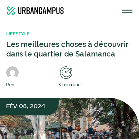
LIFESTYLE
Les meilleures choses à découvrir
dans le quartier de Salamanca
Ren
8 min read
FÉV 08, 2024