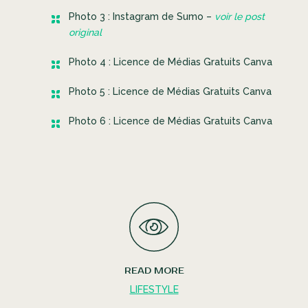
Photo 3 : Instagram de Sumo –
voir le post
original
Photo 4 : Licence de Médias Gratuits Canva
Photo 5 : Licence de Médias Gratuits Canva
Photo 6 : Licence de Médias Gratuits Canva
READ MORE
LIFESTYLE