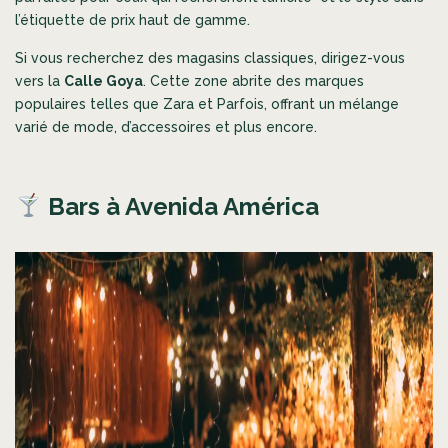
l’étiquette de prix haut de gamme.
Si vous recherchez des magasins classiques, dirigez-vous
vers la
Calle Goya
. Cette zone abrite des marques
populaires telles que Zara et Parfois, offrant un mélange
varié de mode, d’accessoires et plus encore.
Bars à Avenida América