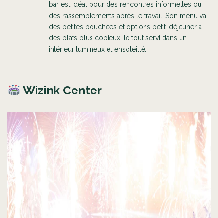
bar est idéal pour des rencontres informelles ou
des rassemblements après le travail. Son menu va
des petites bouchées et options petit-déjeuner à
des plats plus copieux, le tout servi dans un
intérieur lumineux et ensoleillé.
Wizink Center