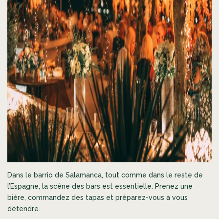
Dans le barrio de Salamanca, tout comme dans le reste de
l’Espagne, la scène des bars est essentielle. Prenez une
bière, commandez des tapas et préparez-vous à vous
détendre.