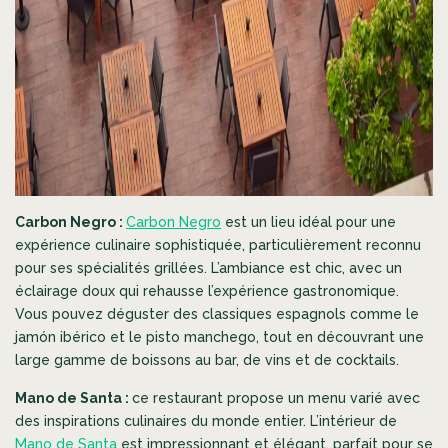
Carbon Negro :
Carbon Negro
est un lieu idéal pour une
expérience culinaire sophistiquée, particulièrement reconnu
pour ses spécialités grillées. L’ambiance est chic, avec un
éclairage doux qui rehausse l’expérience gastronomique.
Vous pouvez déguster des classiques espagnols comme le
jamón ibérico et le pisto manchego, tout en découvrant une
large gamme de boissons au bar, de vins et de cocktails.
Mano de Santa :
ce restaurant propose un menu varié avec
des inspirations culinaires du monde entier
.
L’intérieur de
Mano de Santa
est impressionnant et élégant, parfait pour se