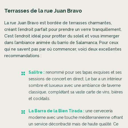
Terrasses de la rue Juan Bravo
La rue Juan Bravo est bordée de terrasses charmantes,
créant l’endroit parfait pour prendre un verre tranquillement.
C’est l’endroit idéal pour profiter du soleil et vous immerger
dans l’ambiance animée du barrio de Salamanca. Pour ceux
qui ne savent pas par où commencer, voici deux excellentes
recommandations :
Salitre :
renommé pour ses tapas exquises et ses
sessions de concert en direct. Le bar a un intérieur
sombre et luxueux avec une ambiance de taverne
classique, complétant sa vaste carte de vins, bières
et cocktails.
La Barra de la Bien Tirada :
une cervecería
moderne avec une touche méditerranéenne offrant
un service décontracté mais de haute qualité
.
Ce