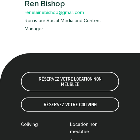
Ren Bishop
renelainebishop@gmail.com
Ren is our Social Media and Content
Manager
RÉSERVEZ VOTRE LOCATION NON
MEUBLÉE
RÉSERVEZ VOTRE COLIVING
Coliving
Location non
meublée