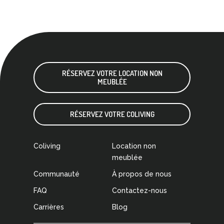
RÉSERVEZ VOTRE LOCATION NON
MEUBLÉE
RÉSERVEZ VOTRE COLIVING
Coliving
Location non
meublée
Communauté
À propos de nous
FAQ
Contactez-nous
Carrières
Blog