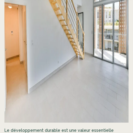
Le développement durable est une valeur essentielle