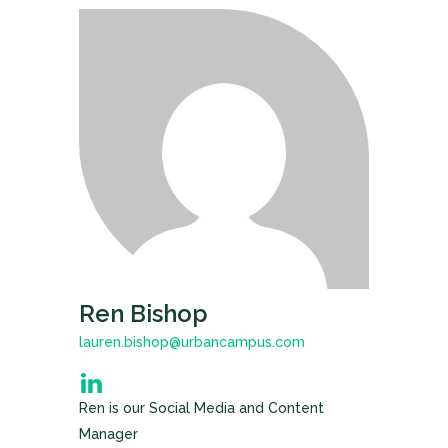
Ren Bishop
lauren.bishop@urbancampus.com
Ren is our Social Media and Content
Manager