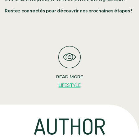
Restez connectés pour découvrir nos prochaines étapes !
READ MORE
LIFESTYLE
AUTHOR