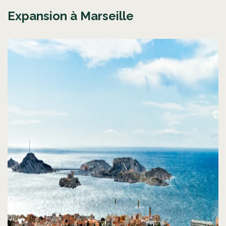
Expansion à Marseille