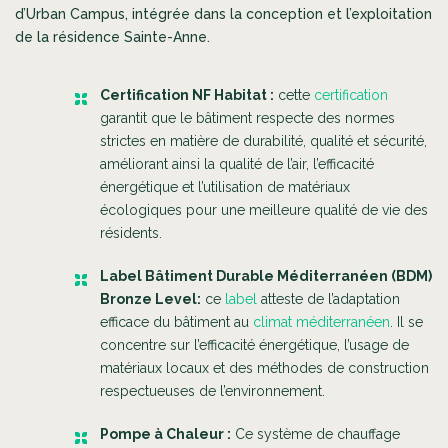
d’Urban Campus, intégrée dans la conception et l’exploitation
de la résidence Sainte-Anne.
Certification NF Habitat :
cette
certification
garantit que le bâtiment respecte des normes
strictes en matière de durabilité, qualité et sécurité,
améliorant ainsi la qualité de l’air, l’efficacité
énergétique et l’utilisation de matériaux
écologiques pour une meilleure qualité de vie des
résidents.
Label Bâtiment Durable Méditerranéen (BDM)
Bronze Level:
ce
label
atteste de l’adaptation
efficace du bâtiment au
climat méditerranéen
. Il se
concentre sur l’efficacité énergétique, l’usage de
matériaux locaux et des méthodes de construction
respectueuses de l’environnement.
Pompe à Chaleur :
Ce système de chauffage