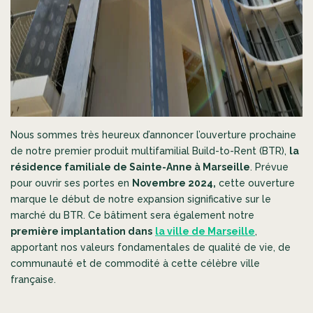
Nous sommes très heureux d’annoncer l’ouverture prochaine
de notre premier produit multifamilial Build-to-Rent (BTR),
la
résidence familiale de Sainte-Anne à Marseille
. Prévue
pour ouvrir ses portes en
Novembre 2024,
cette ouverture
marque le début de notre expansion significative sur le
marché du BTR. Ce bâtiment sera également notre
p
remière implantation dans
la ville de Marseille
,
apportant nos valeurs fondamentales de qualité de vie, de
communauté et de commodité à cette célèbre ville
française.