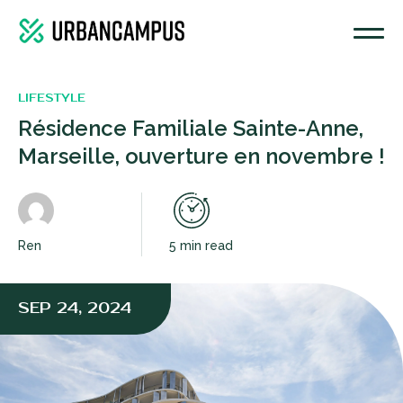
LIFESTYLE
Résidence Familiale Sainte-Anne,
Marseille, ouverture en novembre !
Ren
5 min read
SEP 24, 2024