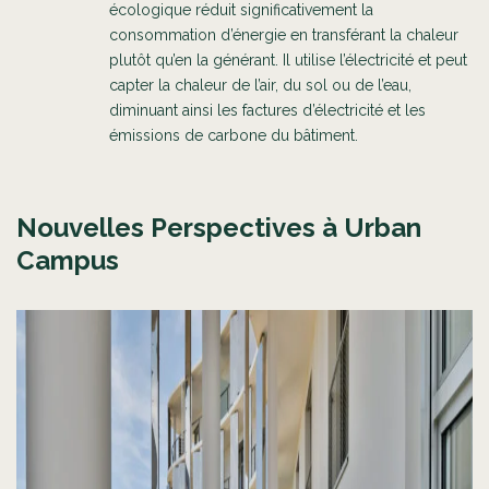
écologique réduit significativement la
consommation d’énergie en transférant la chaleur
plutôt qu’en la générant. Il utilise l’électricité et peut
capter la chaleur de l’air, du sol ou de l’eau,
diminuant ainsi les factures d’électricité et les
émissions de carbone du bâtiment.
Nouvelles Perspectives à Urban
Campus