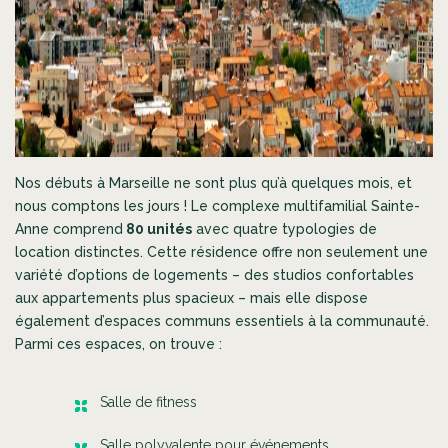
Nos débuts à Marseille ne sont plus qu’à quelques mois, et
nous comptons les jours !
Le complexe multifamilial Sainte-
Anne comprend
80 unités
avec quatre typologies de
location distinctes.
Cette résidence offre non seulement une
variété d’options de logements – des studios confortables
aux appartements plus spacieux – mais elle dispose
également d’espaces communs essentiels à la communauté.
Parmi ces espaces, on trouve :
Salle de fitness
Salle polyvalente pour événements