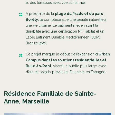
et des terrasses avec vue sur la mer.
A proximité de la
plage du Prado et du parc
Borély,
le complexe allie une beauté naturelle à
une vie urbaine. Le bâtiment met en avant la
durabilité avec une certification NF Habitat et un
Label Bâtiment Durable Méditerranéen (BDM)
Bronze level.
Ce projet marque le début de l’expansion
d’Urban
Campus dans les solutions résidentielles et
Build-to-Rent
, visant un public plus large, avec
d’autres projets prévus en France et en Espagne.
Résidence Familiale de Sainte-
Anne, Marseille