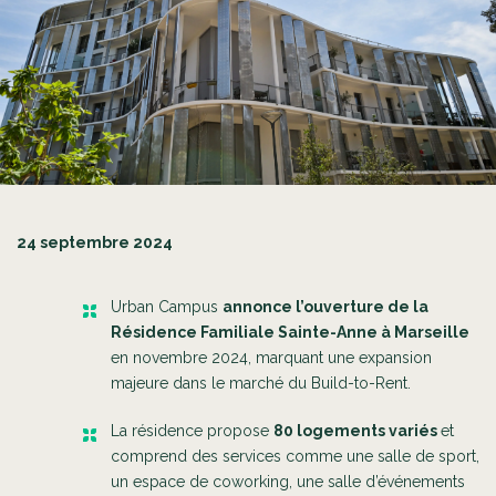
24 septembre 2024
Urban Campus
annonce l’ouverture de la
Résidence Familiale Sainte-Anne à Marseille
en novembre 2024, marquant une expansion
majeure dans le marché du Build-to-Rent.
La résidence propose
80 logements variés
et
comprend des services comme une salle de sport,
un espace de coworking, une salle d’événements