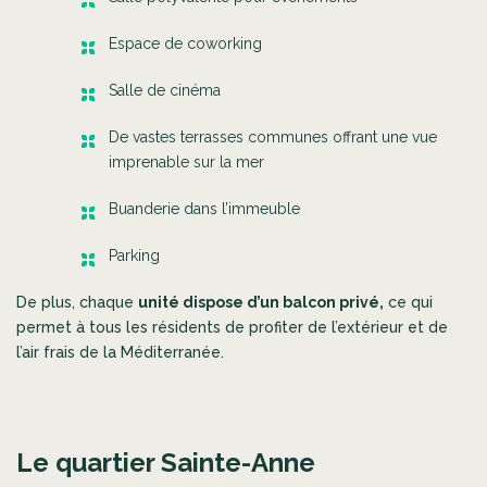
Espace de coworking
Salle de cinéma
De vastes terrasses communes offrant une vue
imprenable sur la mer
Buanderie dans l’immeuble
Parking
De plus, chaque
unité dispose d’un balcon privé,
ce qui
permet à tous les résidents de profiter de l’extérieur et de
l’air frais de la Méditerranée.
Le quartier Sainte-Anne