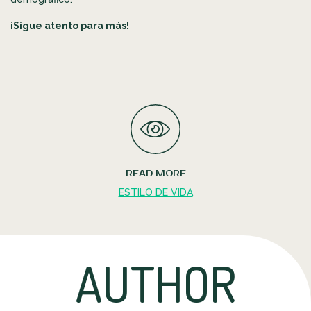
¡Sigue atento para más!
READ MORE
ESTILO DE VIDA
AUTHOR