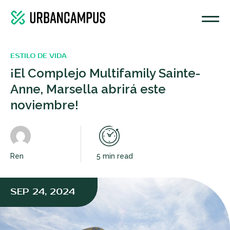
ESTILO DE VIDA
¡El Complejo Multifamily Sainte-
Anne, Marsella abrirá este
noviembre!
Ren
5 min read
SEP 24, 2024