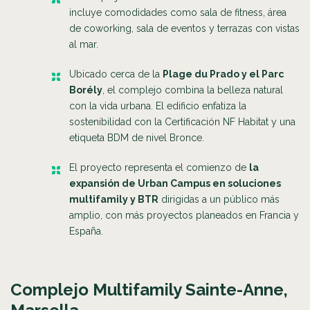
incluye comodidades como sala de fitness, área
de coworking, sala de eventos y terrazas con vistas
al mar.
Ubicado cerca de la
Plage du Prado y el Parc
Borély
, el complejo combina la belleza natural
con la vida urbana. El edificio enfatiza la
sostenibilidad con la Certificación NF Habitat y una
etiqueta BDM de nivel Bronce.
El proyecto representa el comienzo de
la
expansión de Urban Campus en soluciones
multifamily y BTR
dirigidas a un público más
amplio, con más proyectos planeados en Francia y
España.
Complejo Multifamily Sainte-Anne,