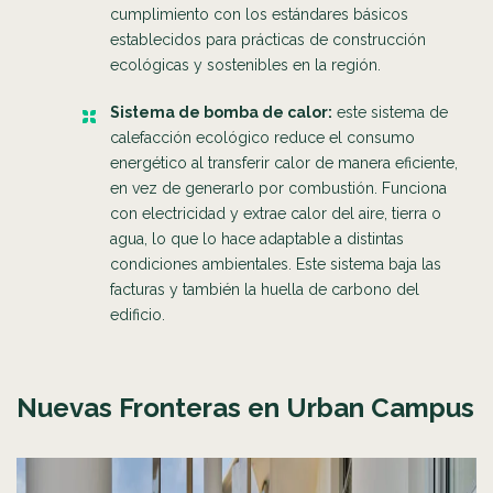
cumplimiento con los estándares básicos
establecidos para prácticas de construcción
ecológicas y sostenibles en la región.
Sistema de bomba de calor:
este sistema de
calefacción ecológico reduce el consumo
energético al transferir calor de manera eficiente,
en vez de generarlo por combustión. Funciona
con electricidad y extrae calor del aire, tierra o
agua, lo que lo hace adaptable a distintas
condiciones ambientales. Este sistema baja las
facturas y también la huella de carbono del
edificio.
Nuevas Fronteras en Urban Campus