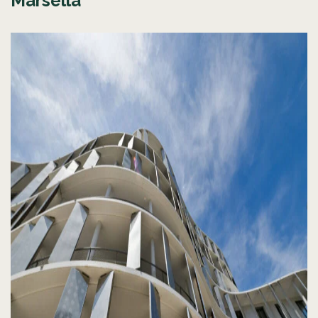
Marsella