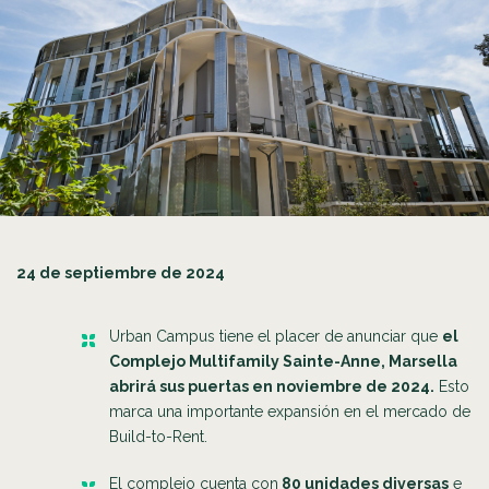
24 de septiembre de 2024
Urban Campus tiene el placer de anunciar que
el
Complejo Multifamily Sainte-Anne, Marsella
abrirá sus puertas en noviembre de 2024.
Esto
marca una importante expansión en el mercado de
Build-to-Rent.
El complejo cuenta con
80 unidades diversas
e