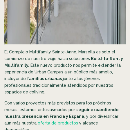
El Complejo Multifamily Sainte-Anne, Marsella
es solo el
comienzo de nuestro viaje hacia soluciones
Build-to-Rent y
Multifamily.
Este nuevo producto nos permite extender la
experiencia de Urban Campus a un público más amplio,
incluyendo
familias urbanas
junto a los jóvenes
profesionales tradicionalmente atendidos por nuestros
espacios de coliving.
Con varios proyectos más previstos para los próximos
meses, estamos entusiasmados por
seguir expandiendo
nuestra presencia en Francia y España
, y por diversificar
aún más nuestra
oferta de productos
y alcance
demográfico.