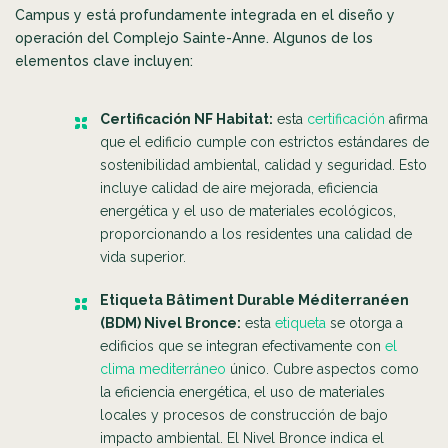
Campus y está profundamente integrada en el diseño y
operación del Complejo Sainte-Anne. Algunos de los
elementos clave incluyen:
Certificación NF Habitat:
esta
certificación
afirma
que el edificio cumple con estrictos estándares de
sostenibilidad ambiental, calidad y seguridad. Esto
incluye calidad de aire mejorada, eficiencia
energética y el uso de materiales ecológicos,
proporcionando a los residentes una calidad de
vida superior.
Etiqueta Bâtiment Durable Méditerranéen
(BDM) Nivel Bronce:
esta
etiqueta
se otorga a
edificios que se integran efectivamente con
el
clima mediterráneo
único. Cubre aspectos como
la eficiencia energética, el uso de materiales
locales y procesos de construcción de bajo
impacto ambiental. El Nivel Bronce indica el