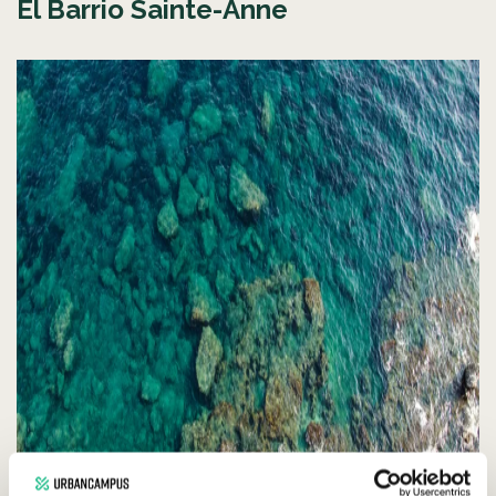
El Barrio Sainte-Anne