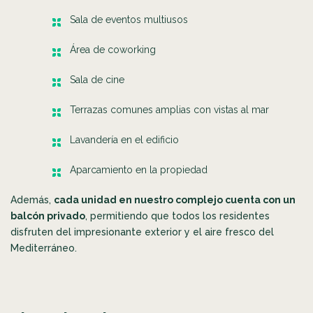
Sala de eventos multiusos
Área de coworking
Sala de cine
Terrazas comunes amplias con vistas al mar
Lavandería en el edificio
Aparcamiento en la propiedad
Además,
cada unidad en nuestro complejo cuenta con un
balcón privado
, permitiendo que todos los residentes
disfruten del impresionante exterior y el aire fresco del
Mediterráneo.