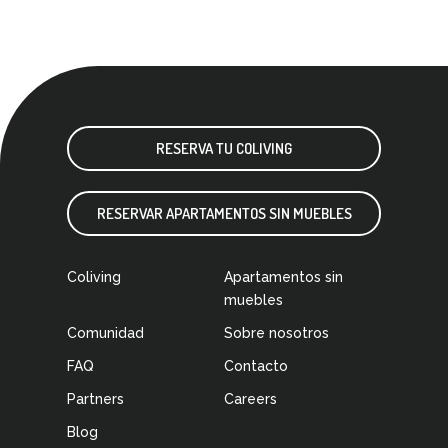
RESERVA TU COLIVING
RESERVAR APARTAMENTOS SIN MUEBLES
Coliving
Apartamentos sin
muebles
Comunidad
Sobre nosotros
FAQ
Contacto
Partners
Careers
Blog