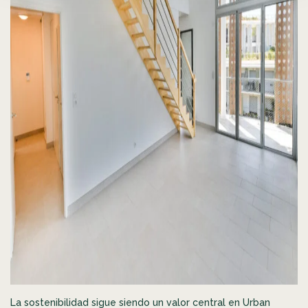
La sostenibilidad sigue siendo un valor central en Urban