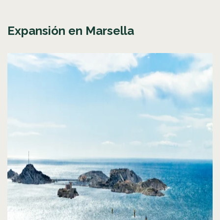
Expansión en Marsella