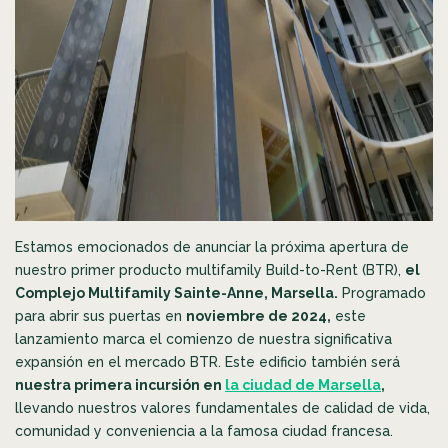
Estamos emocionados de anunciar la próxima apertura de
nuestro primer producto multifamily Build-to-Rent (BTR),
el
Complejo Multifamily Sainte-Anne, Marsella.
Programado
para abrir sus puertas en
noviembre de 2024,
este
lanzamiento marca el comienzo de nuestra significativa
expansión en el mercado BTR. Este edificio también será
nuestra primera incursión en
la ciudad de Marsella
,
llevando nuestros valores fundamentales de calidad de vida,
comunidad y conveniencia a la famosa ciudad francesa.