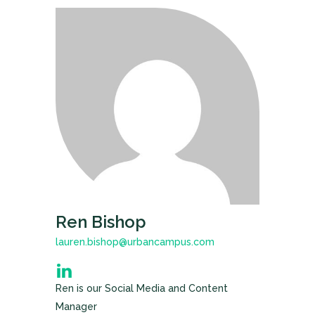
Ren Bishop
lauren.bishop@urbancampus.com
Ren is our Social Media and Content
Manager