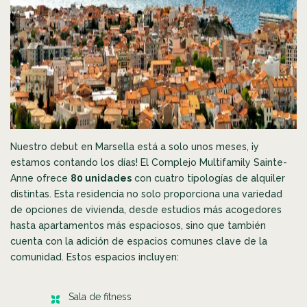
Nuestro debut en Marsella está a solo unos meses, ¡y
estamos contando los días! El Complejo Multifamily Sainte-
Anne ofrece
80 unidades
con cuatro tipologías de alquiler
distintas. Esta residencia no solo proporciona una variedad
de opciones de vivienda, desde estudios más acogedores
hasta apartamentos más espaciosos, sino que también
cuenta con la adición de espacios comunes clave de la
comunidad. Estos espacios incluyen:
Sala de fitness