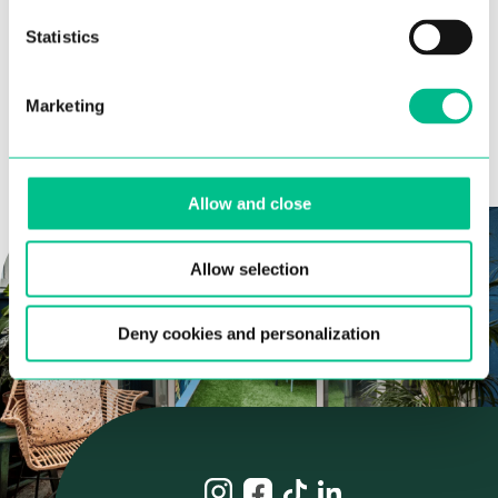
données.
Statistics
Marketing
Allow and close
Allow selection
Deny cookies and personalization