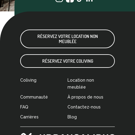
RÉSERVEZ VOTRE LOCATION NON
MEUBLÉE
RÉSERVEZ VOTRE COLIVING
Coliving
Location non
meublée
Communauté
À propos de nous
FAQ
Contactez-nous
Carrières
Blog