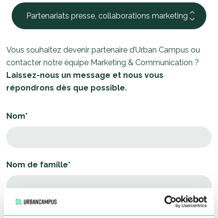
Partenariats presse, collaborations marketing
Vous souhaitez devenir partenaire d’Urban Campus ou
contacter notre équipe Marketing & Communication ?
Laissez-nous un message et nous vous
répondrons dès que possible.
Nom*
Nom de famille*
Numéro de téléphone