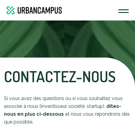
CONTACTEZ-NOUS
Si vous avez des questions ou si vous souhaitez vous
associer à nous (investisseur, société, startup),
dites-
nous en plus ci-dessous
et nous vous répondrons dès
que possible.