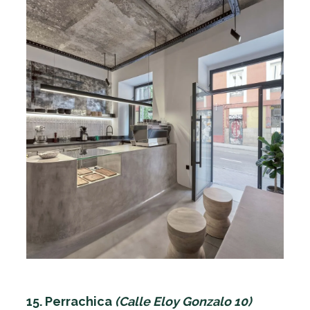
15. Perrachica
(Calle Eloy Gonzalo 10)