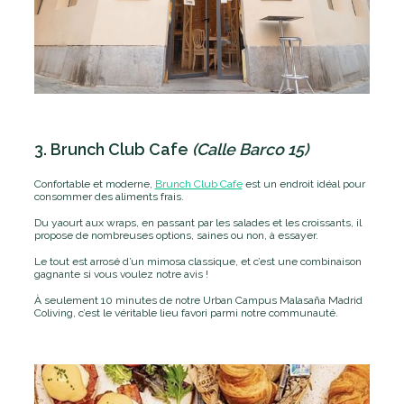
3. Brunch Club Cafe
(Calle Barco 15)
Confortable et moderne,
Brunch Club Cafe
est un endroit idéal pour
consommer des aliments frais.
Du yaourt aux wraps, en passant par les salades et les croissants, il
propose de nombreuses options, saines ou non, à essayer.
Le tout est arrosé d’un mimosa classique, et c’est une combinaison
gagnante si vous voulez notre avis !
À seulement 10 minutes de notre Urban Campus Malasaña Madrid
Coliving, c’est le véritable lieu favori parmi notre communauté.