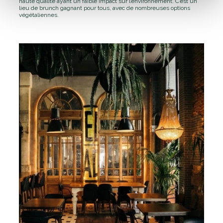
haute qualité ayant un faible impact sur l’environnement. C’est un
lieu de brunch gagnant pour tous, avec de nombreuses options
végétaliennes.