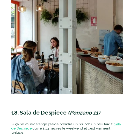
18. Sala de Despiece
(Ponzano 11)
Si ça ne vous dérange pas de prendre un brunch un peu tardif,
Sala
de Despiece
ouvre à 13 heures le week-end et c’est vraiment
unique.