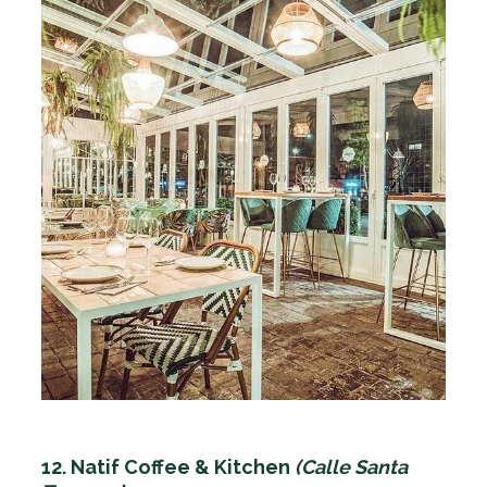
12. Natif Coffee & Kitchen
(Calle Santa