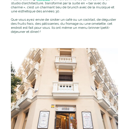
studio d’architecture, transformé par la suite en «
bar avec du
charme
», c’est un charmant lieu de brunch avec de la musique et
une esthétique des années 30.
Que vous ayez envie de siroter un café ou un cocktail, de déguster
des fruits frais, des pâtisseries, du fromage ou une omelette, cet
endroit est fait pour vous. Ils ont même un menu brinner (petit-
déjeuner et dîner) !