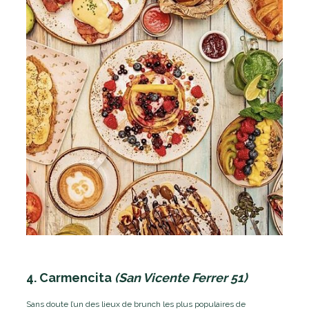
4. Carmencita
(San Vicente Ferrer 51)
Sans doute l’un des lieux de brunch les plus populaires de