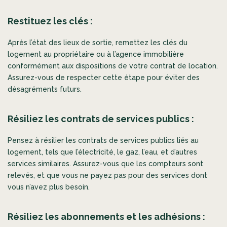
Restituez les clés :
Après l’état des lieux de sortie, remettez les clés du
logement au propriétaire ou à l’agence immobilière
conformément aux dispositions de votre contrat de location.
Assurez-vous de respecter cette étape pour éviter des
désagréments futurs.
Résiliez les contrats de services publics :
Pensez à résilier les contrats de services publics liés au
logement, tels que l’électricité, le gaz, l’eau, et d’autres
services similaires. Assurez-vous que les compteurs sont
relevés, et que vous ne payez pas pour des services dont
vous n’avez plus besoin.
Résiliez les abonnements et les adhésions :