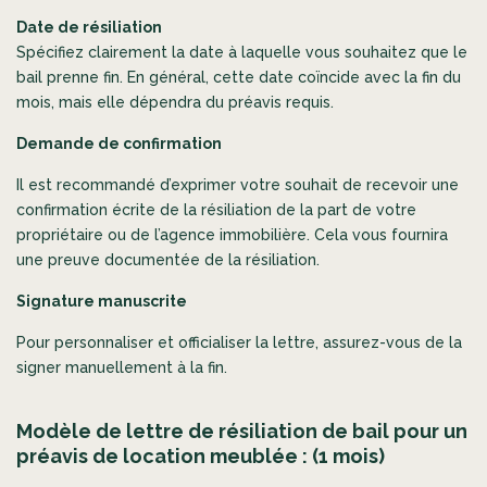
Date de résiliation
Spécifiez clairement la date à laquelle vous souhaitez que le
bail prenne fin. En général, cette date coïncide avec la fin du
mois, mais elle dépendra du préavis requis.
Demande de confirmation
Il est recommandé d’exprimer votre souhait de recevoir une
confirmation écrite de la résiliation de la part de votre
propriétaire ou de l’agence immobilière. Cela vous fournira
une preuve documentée de la résiliation.
Signature manuscrite
Pour personnaliser et officialiser la lettre, assurez-vous de la
signer manuellement à la fin.
Modèle de lettre de résiliation de bail pour un
préavis de location meublée : (1 mois)