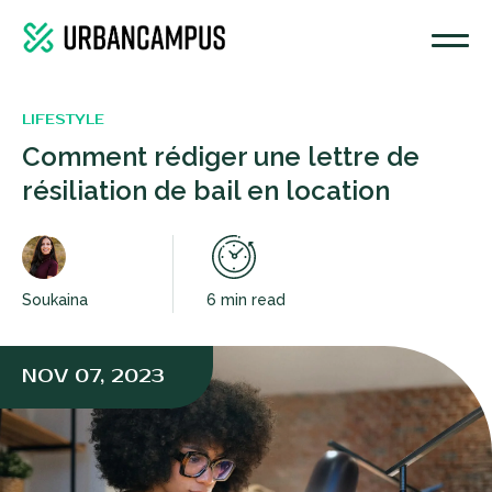
LIFESTYLE
Comment rédiger une lettre de
résiliation de bail en location
Soukaina
6 min read
NOV 07, 2023