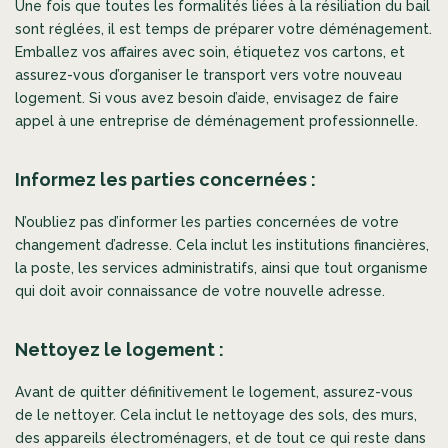
Une fois que toutes les formalités liées à la résiliation du bail
sont réglées, il est temps de préparer votre déménagement.
Emballez vos affaires avec soin, étiquetez vos cartons, et
assurez-vous d’organiser le transport vers votre nouveau
logement. Si vous avez besoin d’aide, envisagez de faire
appel à une entreprise de déménagement professionnelle.
Informez les parties concernées :
N’oubliez pas d’informer les parties concernées de votre
changement d’adresse. Cela inclut les institutions financières,
la poste, les services administratifs, ainsi que tout organisme
qui doit avoir connaissance de votre nouvelle adresse.
Nettoyez le logement :
Avant de quitter définitivement le logement, assurez-vous
de le nettoyer. Cela inclut le nettoyage des sols, des murs,
des appareils électroménagers, et de tout ce qui reste dans