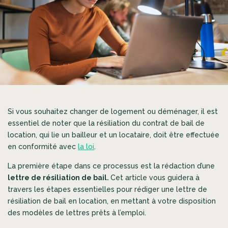
Si vous souhaitez changer de logement ou déménager, il est
essentiel de noter que la résiliation du contrat de bail de
location, qui lie un bailleur et un locataire, doit être effectuée
en conformité avec
la loi
.
La première étape dans ce processus est la rédaction d’une
lettre de résiliation de bail.
Cet article vous guidera à
travers les étapes essentielles pour rédiger une lettre de
résiliation de bail en location, en mettant à votre disposition
des modèles de lettres prêts à l’emploi.