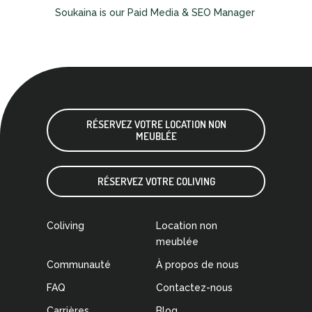
Soukaina is our Paid Media & SEO Manager
RÉSERVEZ VOTRE LOCATION NON
MEUBLÉE
RÉSERVEZ VOTRE COLIVING
Coliving
Location non
meublée
Communauté
À propos de nous
FAQ
Contactez-nous
Carrières
Blog