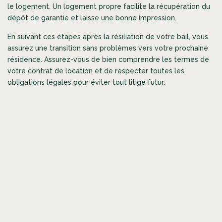
le logement. Un logement propre facilite la récupération du
dépôt de garantie et laisse une bonne impression.
En suivant ces étapes après la résiliation de votre bail, vous
assurez une transition sans problèmes vers votre prochaine
résidence. Assurez-vous de bien comprendre les termes de
votre contrat de location et de respecter toutes les
obligations légales pour éviter tout litige futur.