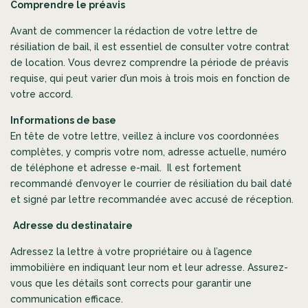
Comprendre le préavis
Avant de commencer la rédaction de votre lettre de
résiliation de bail, il est essentiel de consulter votre contrat
de location. Vous devrez comprendre la période de préavis
requise, qui peut varier d’un mois à trois mois en fonction de
votre accord.
Informations de base
En tête de votre lettre, veillez à inclure vos coordonnées
complètes, y compris votre nom, adresse actuelle, numéro
de téléphone et adresse e-mail. Il est fortement
recommandé d’envoyer le courrier de résiliation du bail daté
et signé par lettre recommandée avec accusé de réception.
Adresse du destinataire
Adressez la lettre à votre propriétaire ou à l’agence
immobilière en indiquant leur nom et leur adresse. Assurez-
vous que les détails sont corrects pour garantir une
communication efficace.