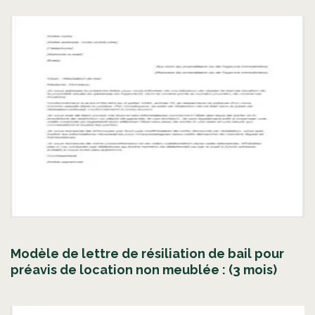
Modèle de lettre de résiliation de bail pour
préavis de location non meublée : (3 mois)