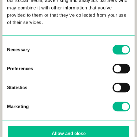
our social media, advertising and analytics partners who
may combine it with other information that you’ve
provided to them or that they’ve collected from your use
of their services.
Consent
Necessary
Selection
Preferences
Statistics
Marketing
Allow and close