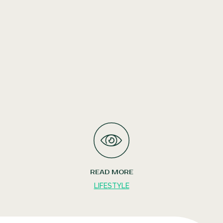
READ MORE
LIFESTYLE