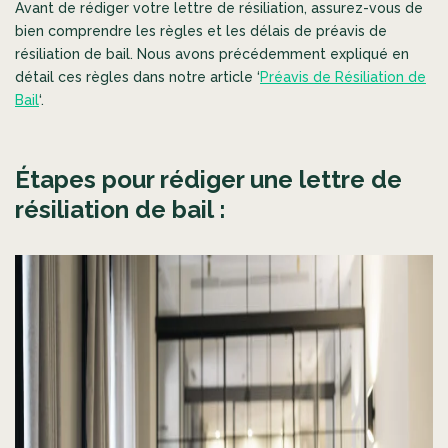
Avant de rédiger votre lettre de résiliation, assurez-vous de
bien comprendre les règles et les délais de préavis de
résiliation de bail. Nous avons précédemment expliqué en
détail ces règles dans notre article ‘
Préavis de Résiliation de
Bail
‘.
Étapes pour rédiger une lettre de
résiliation de bail :