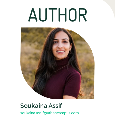
AUTHOR
Soukaina Assif
soukaina.assif@urbancampus.com