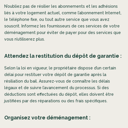
N’oubliez pas de résilier les abonnements et les adhésions
liés à votre logement actuel, comme l’abonnement Internet,
le téléphone fixe, ou tout autre service que vous avez
souscrit. Informez les fournisseurs de ces services de votre
déménagement pour éviter de payer pour des services que
vous n’utiliserez plus.
Attendez la restitution du dépôt de garantie :
Selon la loi en vigueur, le propriétaire dispose d’un certain
délai pour restituer votre dépôt de garantie après la
résiliation du bail. Assurez-vous de connaître les délais
légaux et de suivre l’avancement du processus. Si des
déductions sont effectuées du dépôt, elles doivent être
justifiées par des réparations ou des frais spécifiques.
Organisez votre déménagement :