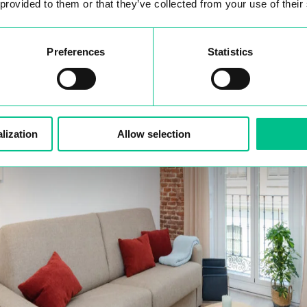
 provided to them or that they’ve collected from your use of their
Preferences
Statistics
lization
Allow selection