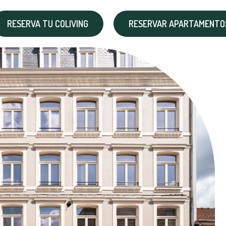
RESERVA TU COLIVING
RESERVAR APARTAMENTOS