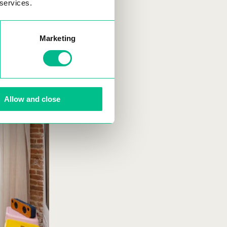
 services.
Marketing
Allow and close