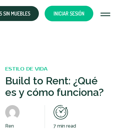
 SIN MUEBLES
INICIAR SESIÓN
ESTILO DE VIDA
Build to Rent: ¿Qué
es y cómo funciona?
Ren
7 min read