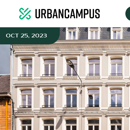
OCT 25, 2023